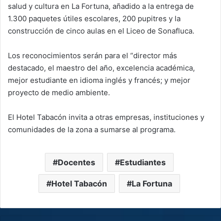
salud y cultura en La Fortuna, añadido a la entrega de
1.300 paquetes útiles escolares, 200 pupitres y la
construcción de cinco aulas en el Liceo de Sonafluca.
Los reconocimientos serán para el “director más
destacado, el maestro del año, excelencia académica,
mejor estudiante en idioma inglés y francés; y mejor
proyecto de medio ambiente.
El Hotel Tabacón invita a otras empresas, instituciones y
comunidades de la zona a sumarse al programa.
Docentes
Estudiantes
Hotel Tabacón
La Fortuna