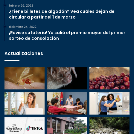
febrero 26, 2022
¿Tiene billetes de algodón? Vea cuáles dejan de
circular a partir del 1 de marzo
diciembre 24, 2022
¡Revise su lotería! Ya salió el premio mayor del primer
sorteo de consolación
Actualizaciones