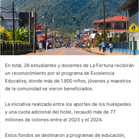
En total, 26 estudiantes y docentes de La Fortuna recibirán
un reconocimiento por el programa de Excelencia
Educativa, donde más de 1.800 niños, jóvenes y maestros
de la comunidad se vieron beneficiados.
La iniciativa realizada entre los aportes de los huéspedes
y una cuota adicional del hotel, recaudó más de 77
millones de colones entre el 2023 y el 2024.
Estos fondos se destinaron a programas de educación,