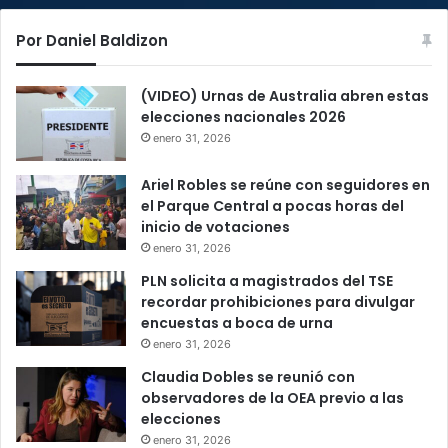
Por Daniel Baldizon
(VIDEO) Urnas de Australia abren estas
elecciones nacionales 2026
enero 31, 2026
Ariel Robles se reúne con seguidores en
el Parque Central a pocas horas del
inicio de votaciones
enero 31, 2026
PLN solicita a magistrados del TSE
recordar prohibiciones para divulgar
encuestas a boca de urna
enero 31, 2026
Claudia Dobles se reunió con
observadores de la OEA previo a las
elecciones
enero 31, 2026