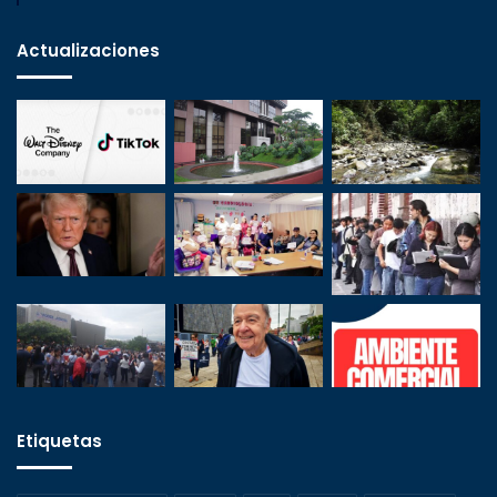
Actualizaciones
Etiquetas