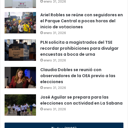
enero 31, 2026
Ariel Robles se reúne con seguidores en
el Parque Central a pocas horas del
inicio de votaciones
enero 31, 2026
PLN solicita a magistrados del TSE
recordar prohibiciones para divulgar
encuestas a boca de urna
enero 31, 2026
Claudia Dobles se reunió con
observadores de la OEA previo a las
elecciones
enero 31, 2026
José Aguilar se prepara para las
elecciones con actividad en La Sabana
enero 31, 2026