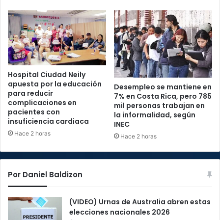
Hospital Ciudad Neily
apuesta por la educación
Desempleo se mantiene en
para reducir
7% en Costa Rica, pero 785
complicaciones en
mil personas trabajan en
pacientes con
la informalidad, según
insuficiencia cardiaca
INEC
Hace 2 horas
Hace 2 horas
Por Daniel Baldizon
(VIDEO) Urnas de Australia abren estas
elecciones nacionales 2026