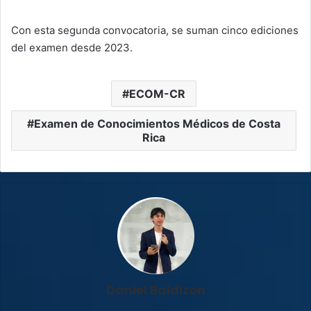
Con esta segunda convocatoria, se suman cinco ediciones
del examen desde 2023.
ECOM-CR
Examen de Conocimientos Médicos de Costa
Rica
Daniel Baldizon