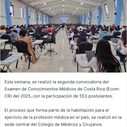
Esta semana, se realizó la segunda convocatoria del
Examen de Conocimientos Médicos de Costa Rica (Ecom-
CR) del 2025, con la participación de 553 postulantes.
El proceso que forma parte de la habilitación para el
ejercicio de la profesión médica en el país, se realizó en la
sede central del Colegio de Médicos y Cirujanos