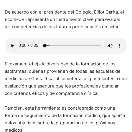
De acuerdo con el presidente del Colegio, Elliot Garita, el
Ecom-CR representa un instrumento clave para evaluar
las competencias de los futuros profesionales en salud.
El examen refleja la diversidad de la formación de los
aspirantes, quienes provienen de todas las escuelas de
medicina de Costa Rica, al someter a los postulantes a una
evaluación que asegure que los profesionales cumplan
con criterios éticos y de competencia clínica.
También, esta herramienta es considerada como una
forma de seguimiento de la formación médica, que aporta
datos objetivos sobre la preparación de los próximos
médicos.