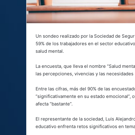
Un sondeo realizado por la Sociedad de Seguro
59% de los trabajadores en el sector educativo
salud mental.
La encuesta, que lleva el nombre “Salud mental 
las percepciones, vivencias y las necesidades 
Entre las cifras, más del 90% de las encuestad
“significativamente en su estado emocional”, 
afecta “bastante”.
El representante de la sociedad, Luis Alejand
educativo enfrenta retos significativos en tem