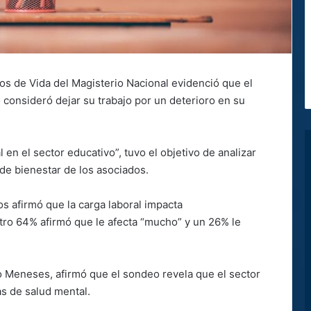
s de Vida del Magisterio Nacional evidenció que el
 consideró dejar su trabajo por un deterioro en su
en el sector educativo”, tuvo el objetivo de analizar
de bienestar de los asociados.
os afirmó que la carga laboral impacta
otro 64% afirmó que le afecta “mucho” y un 26% le
ro Meneses, afirmó que el sondeo revela que el sector
as de salud mental.