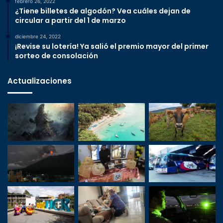
febrero 26, 2022
¿Tiene billetes de algodón? Vea cuáles dejan de
circular a partir del 1 de marzo
diciembre 24, 2022
¡Revise su lotería! Ya salió el premio mayor del primer
sorteo de consolación
Actualizaciones