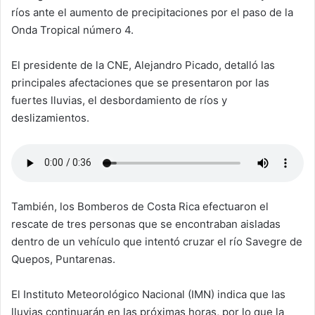
ríos ante el aumento de precipitaciones por el paso de la
Onda Tropical número 4.
El presidente de la CNE, Alejandro Picado, detalló las
principales afectaciones que se presentaron por las
fuertes lluvias, el desbordamiento de ríos y
deslizamientos.
También, los Bomberos de Costa Rica efectuaron el
rescate de tres personas que se encontraban aisladas
dentro de un vehículo que intentó cruzar el río Savegre de
Quepos, Puntarenas.
El Instituto Meteorológico Nacional (IMN) indica que las
lluvias continuarán en las próximas horas, por lo que la