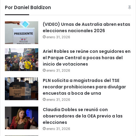
Por Daniel Baldizon
(VIDEO) Urnas de Australia abren estas
elecciones nacionales 2026
enero 31, 2026
Ariel Robles se reúne con seguidores en
el Parque Central a pocas horas del
inicio de votaciones
enero 31, 2026
PLN solicita a magistrados del TSE
recordar prohibiciones para divulgar
encuestas a boca de urna
enero 31, 2026
Claudia Dobles se reunió con
observadores de la OEA previo a las
elecciones
enero 31, 2026