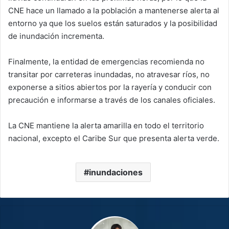
CNE hace un llamado a la población a mantenerse alerta al
entorno ya que los suelos están saturados y la posibilidad
de inundación incrementa.
Finalmente, la entidad de emergencias recomienda no
transitar por carreteras inundadas, no atravesar ríos, no
exponerse a sitios abiertos por la rayería y conducir con
precaución e informarse a través de los canales oficiales.
La CNE mantiene la alerta amarilla en todo el territorio
nacional, excepto el Caribe Sur que presenta alerta verde.
inundaciones