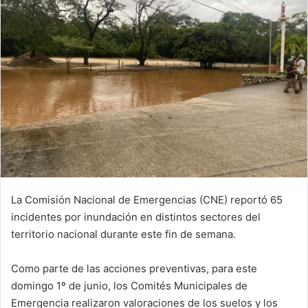
La Comisión Nacional de Emergencias (CNE) reportó 65
incidentes por inundación en distintos sectores del
territorio nacional durante este fin de semana.
Como parte de las acciones preventivas, para este
domingo 1º de junio, los Comités Municipales de
Emergencia realizaron valoraciones de los suelos y los