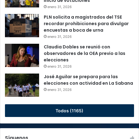
inicio de votaciones
enero 31, 2026
PLN solicita a magistrados del TSE
recordar prohibiciones para divulgar
encuestas a boca de urna
enero 31, 2026
Claudia Dobles se reunió con
observadores de la OEA previo a las
elecciones
enero 31, 2026
José Aguilar se prepara para las
elecciones con actividad en La Sabana
enero 31, 2026
Todos (1165)
Síguenos