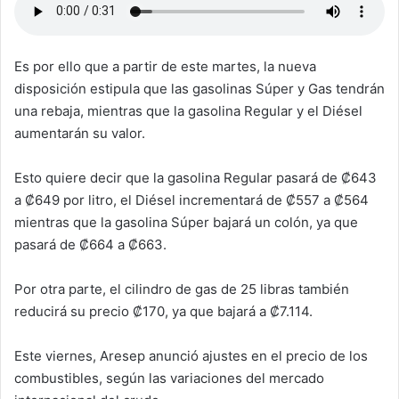
Es por ello que a partir de este martes, la nueva
disposición estipula que las gasolinas Súper y Gas tendrán
una rebaja, mientras que la gasolina Regular y el Diésel
aumentarán su valor.
Esto quiere decir que la gasolina Regular pasará de ₡643
a ₡649 por litro, el Diésel incrementará de ₡557 a ₡564
mientras que la gasolina Súper bajará un colón, ya que
pasará de ₡664 a ₡663.
Por otra parte, el cilindro de gas de 25 libras también
reducirá su precio ₡170, ya que bajará a ₡7.114.
Este viernes, Aresep anunció ajustes en el precio de los
combustibles, según las variaciones del mercado