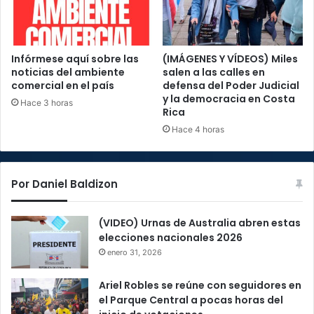
Infórmese aquí sobre las
(IMÁGENES Y VÍDEOS) Miles
noticias del ambiente
salen a las calles en
comercial en el país
defensa del Poder Judicial
y la democracia en Costa
Hace 3 horas
Rica
Hace 4 horas
Por Daniel Baldizon
(VIDEO) Urnas de Australia abren estas
elecciones nacionales 2026
enero 31, 2026
Ariel Robles se reúne con seguidores en
el Parque Central a pocas horas del