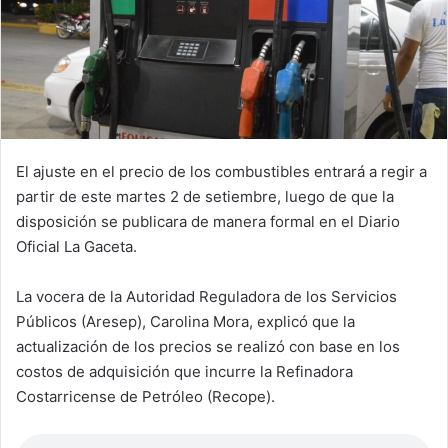
El ajuste en el precio de los combustibles entrará a regir a
partir de este martes 2 de setiembre, luego de que la
disposición se publicara de manera formal en el Diario
Oficial La Gaceta.
La vocera de la Autoridad Reguladora de los Servicios
Públicos (Aresep), Carolina Mora, explicó que la
actualización de los precios se realizó con base en los
costos de adquisición que incurre la Refinadora
Costarricense de Petróleo (Recope).