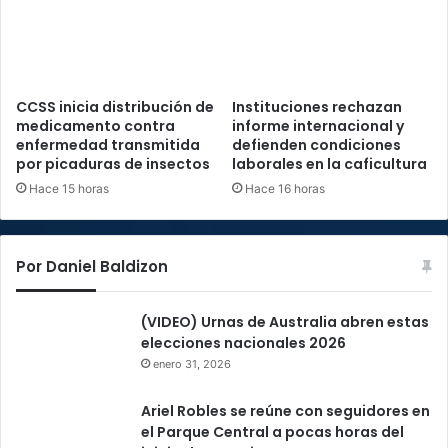
CCSS inicia distribución de
Instituciones rechazan
medicamento contra
informe internacional y
enfermedad transmitida
defienden condiciones
por picaduras de insectos
laborales en la caficultura
Hace 15 horas
Hace 16 horas
Por Daniel Baldizon
(VIDEO) Urnas de Australia abren estas
elecciones nacionales 2026
enero 31, 2026
Ariel Robles se reúne con seguidores en
el Parque Central a pocas horas del