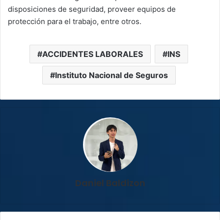
disposiciones de seguridad, proveer equipos de
protección para el trabajo, entre otros.
ACCIDENTES LABORALES
INS
Instituto Nacional de Seguros
Daniel Baldizon