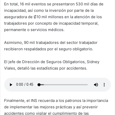
En total, 16 mil eventos se presentaron 530 mil días de
incapacidad, así como la inversión por parte de la
aseguradora de ₡10 mil millones en la atención de los
trabajadores por concepto de incapacidad temporal,
permanente o servicios médicos.
Asimismo, 90 mil trabajadores del sector trabajador
recibieron respaldados por el seguro obligatorio.
El jefe de Dirección de Seguros Obligatorios, Sidney
Viales, detalló las estadísticas por accidentes.
Finalmente, el INS recuerda a los patronos la importancia
de implementar las mejores prácticas y así prevenir
accidentes como vigilar el cumplimiento de las