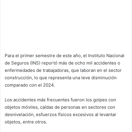
Para el primer semestre de este año, el Instituto Nacional
de Seguros (INS) reportó más de ocho mil accidentes o
enfermedades de trabajadoras, que laboran en el sector
construcción, lo que representa una leve disminución
comparado con el 2024.
Los accidentes más frecuentes fueron los golpes con
objetos móviles, caídas de personas en sectores con
desnivelación, esfuerzos físicos excesivos al levantar
objetos, entre otros.