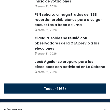
inicio de votaciones
enero 31, 2026
PLN solicita a magistrados del TSE
recordar prohibiciones para divulgar
encuestas a boca de urna
enero 31, 2026
Claudia Dobles se reunió con
observadores de la OEA previo a las
elecciones
enero 31, 2026
José Aguilar se prepara para las
elecciones con actividad en La Sabana
enero 31, 2026
Todos (1165)