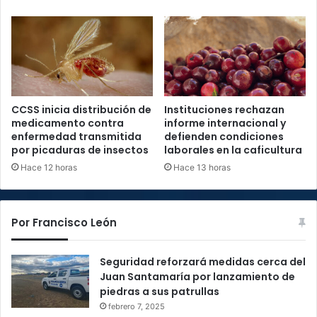
CCSS inicia distribución de
Instituciones rechazan
medicamento contra
informe internacional y
enfermedad transmitida
defienden condiciones
por picaduras de insectos
laborales en la caficultura
Hace 12 horas
Hace 13 horas
Por Francisco León
Seguridad reforzará medidas cerca del
Juan Santamaría por lanzamiento de
piedras a sus patrullas
febrero 7, 2025