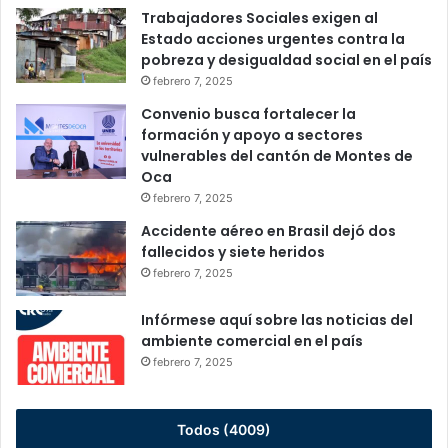
Trabajadores Sociales exigen al
Estado acciones urgentes contra la
pobreza y desigualdad social en el país
febrero 7, 2025
Convenio busca fortalecer la
formación y apoyo a sectores
vulnerables del cantón de Montes de
Oca
febrero 7, 2025
Accidente aéreo en Brasil dejó dos
fallecidos y siete heridos
febrero 7, 2025
Infórmese aquí sobre las noticias del
ambiente comercial en el país
febrero 7, 2025
Todos (4009)