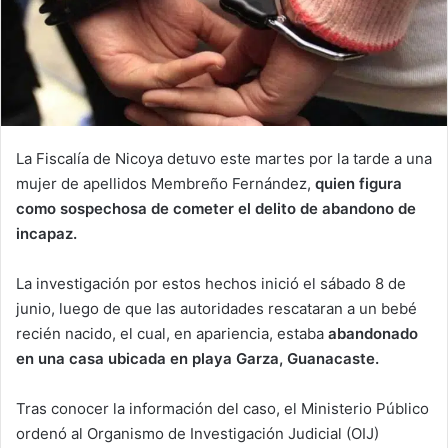
La Fiscalía de Nicoya detuvo este martes por la tarde a una
mujer de apellidos Membreño Fernández,
quien figura
como sospechosa de cometer el delito de abandono de
incapaz.
La investigación por estos hechos inició el sábado 8 de
junio, luego de que las autoridades rescataran a un bebé
recién nacido, el cual, en apariencia, estaba
abandonado
en una casa ubicada en playa Garza, Guanacaste.
Tras conocer la información del caso, el Ministerio Público
ordenó al Organismo de Investigación Judicial (OIJ)