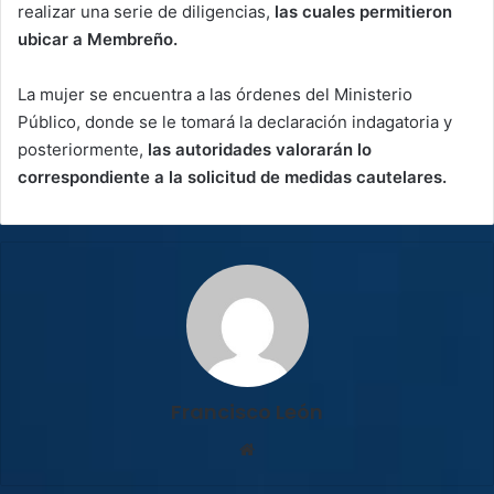
realizar una serie de diligencias,
las cuales permitieron
ubicar a Membreño.
La mujer se encuentra a las órdenes del Ministerio
Público, donde se le tomará la declaración indagatoria y
posteriormente,
las autoridades valorarán lo
correspondiente a la solicitud de medidas cautelares.
Francisco León
Sitio
web