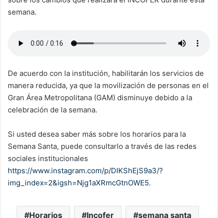
semana.
De acuerdo con la institución, habilitarán los servicios de
manera reducida, ya que la movilización de personas en el
Gran Área Metropolitana (GAM) disminuye debido a la
celebración de la semana.
Si usted desea saber más sobre los horarios para la
Semana Santa, puede consultarlo a través de las redes
sociales institucionales
https://www.instagram.com/p/DIKShEjS9a3/?
img_index=2&igsh=Njg1aXRmcGtnOWE5
.
Horarios
Incofer
semana santa