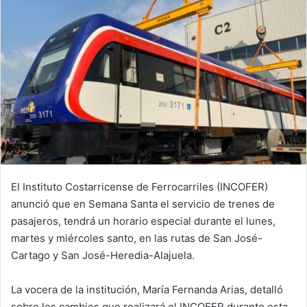
El Instituto Costarricense de Ferrocarriles (INCOFER)
anunció que en Semana Santa el servicio de trenes de
pasajeros, tendrá un horario especial durante el lunes,
martes y miércoles santo, en las rutas de San José-
Cartago y San José-Heredia-Alajuela.
La vocera de la institución, María Fernanda Arias, detalló
sobre los cambios que realizará el INCOFER durante esta