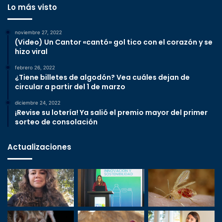
Lo más visto
noviembre 27, 2022
(Video) Un Cantor «cantó» gol tico con el corazón y se
hizo viral
febrero 26, 2022
¿Tiene billetes de algodón? Vea cuáles dejan de
circular a partir del 1 de marzo
diciembre 24, 2022
¡Revise su lotería! Ya salió el premio mayor del primer
sorteo de consolación
Actualizaciones