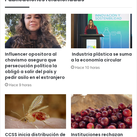
Influencer opositora al
Industria plástica se suma
chavismo asegura que
a la economía circular
persecución política la
Hace 10 horas
obligó a salir del país y
pedir asilo en el extranjero
Hace 9 horas
CCSS inicia distribución de
Instituciones rechazan