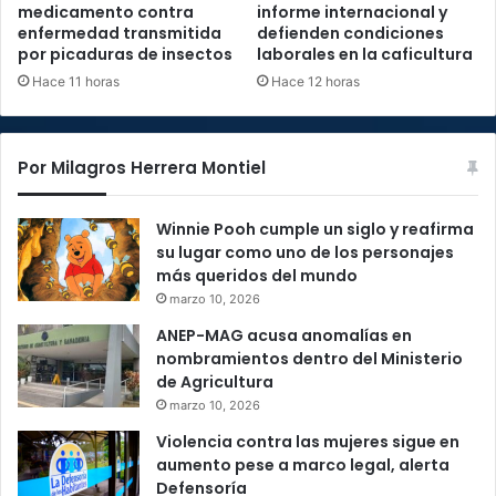
medicamento contra
informe internacional y
enfermedad transmitida
defienden condiciones
por picaduras de insectos
laborales en la caficultura
Hace 11 horas
Hace 12 horas
Por Milagros Herrera Montiel
Winnie Pooh cumple un siglo y reafirma
su lugar como uno de los personajes
más queridos del mundo
marzo 10, 2026
ANEP-MAG acusa anomalías en
nombramientos dentro del Ministerio
de Agricultura
marzo 10, 2026
Violencia contra las mujeres sigue en
aumento pese a marco legal, alerta
Defensoría