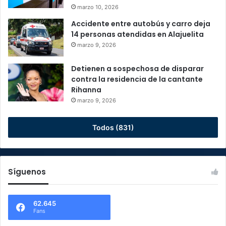
marzo 10, 2026
Accidente entre autobús y carro deja
14 personas atendidas en Alajuelita
marzo 9, 2026
Detienen a sospechosa de disparar
contra la residencia de la cantante
Rihanna
marzo 9, 2026
Todos (831)
Síguenos
62.645
Fans