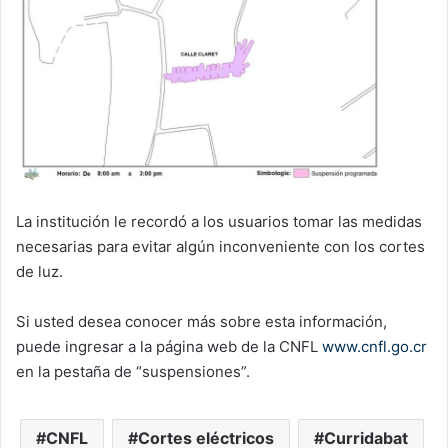
La institución le recordó a los usuarios tomar las medidas
necesarias para evitar algún inconveniente con los cortes
de luz.
Si usted desea conocer más sobre esta información,
puede ingresar a la página web de la CNFL
www.cnfl.go.cr
en la pestaña de “suspensiones”.
CNFL
Cortes eléctricos
Curridabat