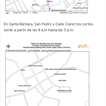
En Santa Bárbara, San Pedro y Calle Claret los cortes
serán a partir de las 8 a.m hasta las 3 p.m.