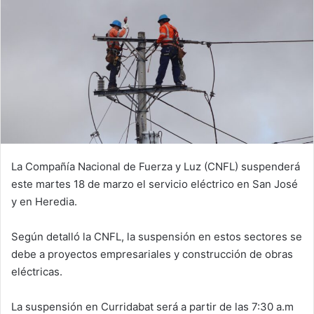
La Compañía Nacional de Fuerza y Luz (CNFL) suspenderá
este martes 18 de marzo el servicio eléctrico en San José
y en Heredia.
Según detalló la CNFL, la suspensión en estos sectores se
debe a proyectos empresariales y construcción de obras
eléctricas.
La suspensión en Curridabat será a partir de las 7:30 a.m