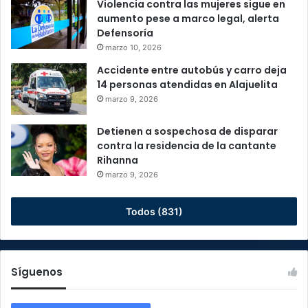
Violencia contra las mujeres sigue en
aumento pese a marco legal, alerta
Defensoría
marzo 10, 2026
Accidente entre autobús y carro deja
14 personas atendidas en Alajuelita
marzo 9, 2026
Detienen a sospechosa de disparar
contra la residencia de la cantante
Rihanna
marzo 9, 2026
Todos (831)
Síguenos