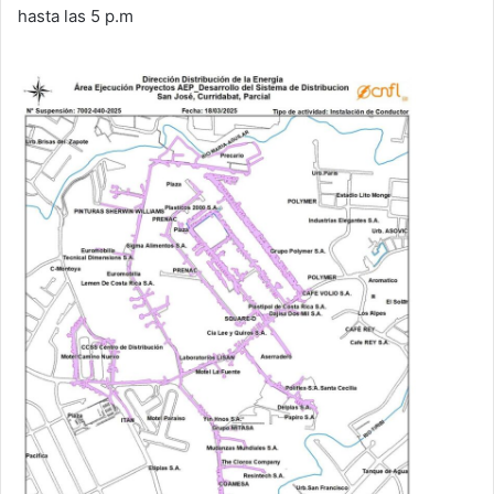
hasta las 5 p.m