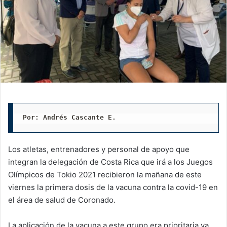
Por: Andrés Cascante E.
Los atletas, entrenadores y personal de apoyo que
integran la delegación de Costa Rica que irá a los Juegos
Olímpicos de Tokio 2021 recibieron la mañana de este
viernes la primera dosis de la vacuna contra la covid-19 en
el área de salud de Coronado.
La aplicación de la vacuna a este grupo era prioritaria ya