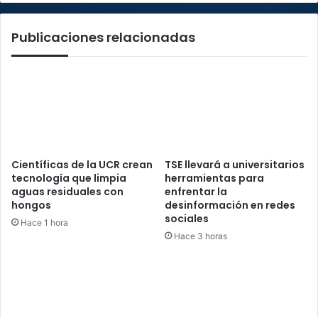
Publicaciones relacionadas
Científicas de la UCR crean
TSE llevará a universitarios
tecnología que limpia
herramientas para
aguas residuales con
enfrentar la
hongos
desinformación en redes
sociales
Hace 1 hora
Hace 3 horas