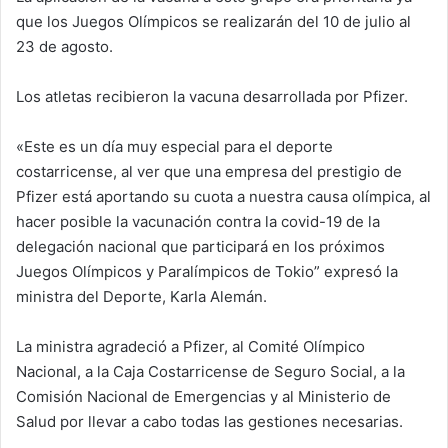
que los Juegos Olímpicos se realizarán del 10 de julio al
23 de agosto.
Los atletas recibieron la vacuna desarrollada por Pfizer.
«Este es un día muy especial para el deporte
costarricense, al ver que una empresa del prestigio de
Pfizer está aportando su cuota a nuestra causa olímpica, al
hacer posible la vacunación contra la covid-19 de la
delegación nacional que participará en los próximos
Juegos Olímpicos y Paralímpicos de Tokio” expresó la
ministra del Deporte, Karla Alemán.
La ministra agradeció a Pfizer, al Comité Olímpico
Nacional, a la Caja Costarricense de Seguro Social, a la
Comisión Nacional de Emergencias y al Ministerio de
Salud por llevar a cabo todas las gestiones necesarias.