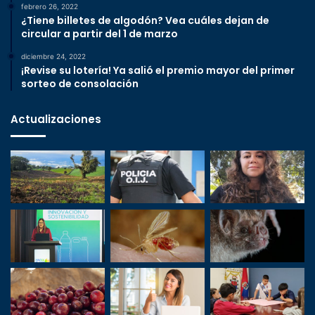
febrero 26, 2022
¿Tiene billetes de algodón? Vea cuáles dejan de
circular a partir del 1 de marzo
diciembre 24, 2022
¡Revise su lotería! Ya salió el premio mayor del primer
sorteo de consolación
Actualizaciones