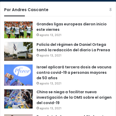
Por Andres Cascante
Grandes ligas europeas dieron inicio
este viernes
agosto 13, 2021
Policía del régimen de Daniel Ortega
tomó la redacción del diario La Prensa
agosto 13, 2021
Israel aplicará tercera dosis de vacuna
contra covid-19 a personas mayores
de 50 años
agosto 13, 2021
China se niega a facilitar nueva
investigación de la OMS sobre el origen
del covid-19
agosto 13, 2021