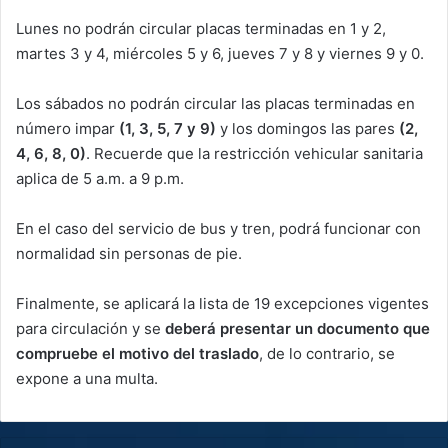
Lunes no podrán circular placas terminadas en 1 y 2,
martes 3 y 4, miércoles 5 y 6, jueves 7 y 8 y viernes 9 y 0.
Los sábados no podrán circular las placas terminadas en
número impar
(1, 3, 5, 7 y 9)
y los domingos las pares
(2,
4, 6, 8, 0)
. Recuerde que la restricción vehicular sanitaria
aplica de 5 a.m. a 9 p.m.
En el caso del servicio de bus y tren, podrá funcionar con
normalidad sin personas de pie.
Finalmente, se aplicará la lista de 19 excepciones vigentes
para circulación y se
deberá presentar un documento que
compruebe el motivo del traslado
, de lo contrario, se
expone a una multa.