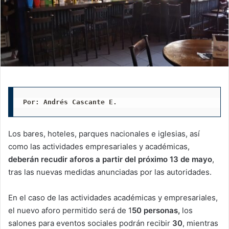
Por: Andrés Cascante E.
Los bares, hoteles, parques nacionales e iglesias, así
como las actividades empresariales y académicas,
deberán recudir aforos a partir del próximo 13 de mayo
,
tras las nuevas medidas anunciadas por las autoridades.
En el caso de las actividades académicas y empresariales,
el nuevo aforo permitido será de 1
50 personas,
los
salones para eventos sociales podrán recibir
30
, mientras