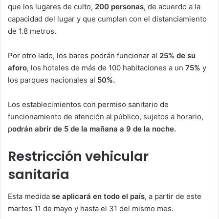
que los lugares de culto,
200 personas
, de acuerdo a la
capacidad del lugar y que cumplan con el distanciamiento
de 1.8 metros.
Por otro lado, los bares podrán funcionar al
25% de su
aforo
, los hoteles de más de 100 habitaciones a un
75%
y
los parques nacionales al
50%.
Los establecimientos con permiso sanitario de
funcionamiento de atención al público, sujetos a horario,
p
odrán abrir de 5 de la mañana a 9 de la noche.
Restricción vehicular
sanitaria
Esta medida
se aplicará en todo el país
, a partir de este
martes 11 de mayo y hasta el 31 del mismo mes.