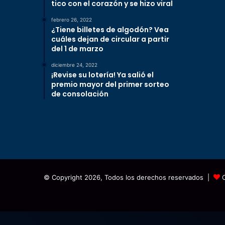
tico con el corazón y se hizo viral
febrero 26, 2022
¿Tiene billetes de algodón? Vea
cuáles dejan de circular a partir
del 1 de marzo
diciembre 24, 2022
¡Revise su lotería! Ya salió el
premio mayor del primer sorteo
de consolación
© Copyright 2026, Todos los derechos reservados |