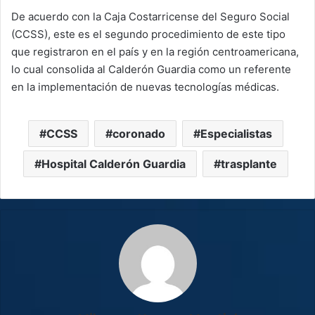
De acuerdo con la Caja Costarricense del Seguro Social
(CCSS), este es el segundo procedimiento de este tipo
que registraron en el país y en la región centroamericana,
lo cual consolida al Calderón Guardia como un referente
en la implementación de nuevas tecnologías médicas.
CCSS
coronado
Especialistas
Hospital Calderón Guardia
trasplante