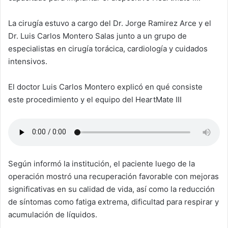
La cirugía estuvo a cargo del Dr. Jorge Ramirez Arce y el
Dr. Luis Carlos Montero Salas junto a un grupo de
especialistas en cirugía torácica, cardiología y cuidados
intensivos.
El doctor Luis Carlos Montero explicó en qué consiste
este procedimiento y el equipo del HeartMate III
Según informó la institución, el paciente luego de la
operación mostró una recuperación favorable con mejoras
significativas en su calidad de vida, así como la reducción
de síntomas como fatiga extrema, dificultad para respirar y
acumulación de líquidos.