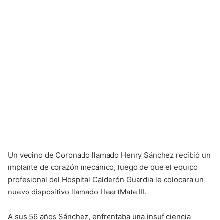
Un vecino de Coronado llamado Henry Sánchez recibió un
implante de corazón mecánico, luego de que el equipo
profesional del Hospital Calderón Guardia le colocara un
nuevo dispositivo llamado HeartMate III.
A sus 56 años Sánchez, enfrentaba una insuficiencia