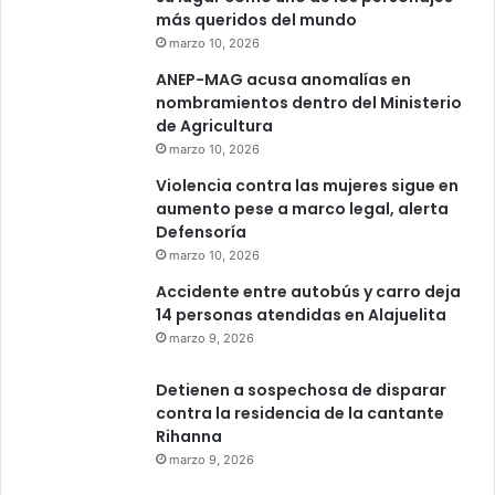
más queridos del mundo
marzo 10, 2026
ANEP-MAG acusa anomalías en
nombramientos dentro del Ministerio
de Agricultura
marzo 10, 2026
Violencia contra las mujeres sigue en
aumento pese a marco legal, alerta
Defensoría
marzo 10, 2026
Accidente entre autobús y carro deja
14 personas atendidas en Alajuelita
marzo 9, 2026
Detienen a sospechosa de disparar
contra la residencia de la cantante
Rihanna
marzo 9, 2026