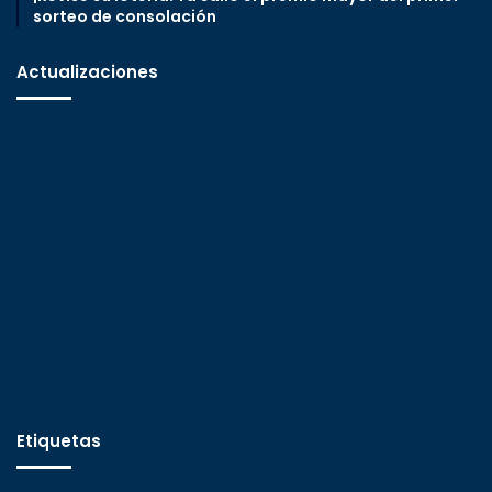
sorteo de consolación
Actualizaciones
Etiquetas