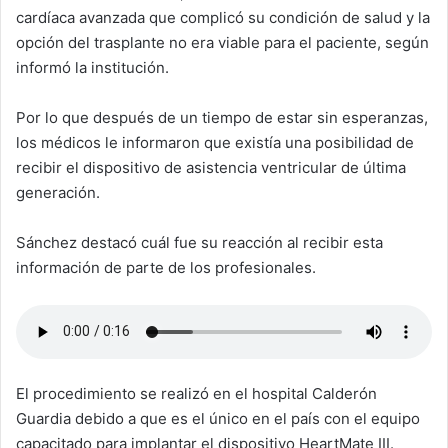
cardíaca avanzada que complicó su condición de salud y la
opción del trasplante no era viable para el paciente, según
informó la institución.
Por lo que después de un tiempo de estar sin esperanzas,
los médicos le informaron que existía una posibilidad de
recibir el dispositivo de asistencia ventricular de última
generación.
Sánchez destacó cuál fue su reacción al recibir esta
información de parte de los profesionales.
El procedimiento se realizó en el hospital Calderón
Guardia debido a que es el único en el país con el equipo
capacitado para implantar el dispositivo HeartMate III.