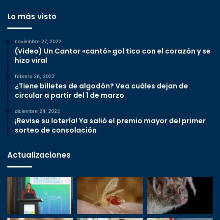
Lo más visto
noviembre 27, 2022
(Video) Un Cantor «cantó» gol tico con el corazón y se
hizo viral
febrero 26, 2022
¿Tiene billetes de algodón? Vea cuáles dejan de
circular a partir del 1 de marzo
diciembre 24, 2022
¡Revise su lotería! Ya salió el premio mayor del primer
sorteo de consolación
Actualizaciones