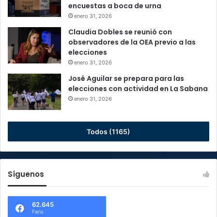
encuestas a boca de urna
enero 31, 2026
Claudia Dobles se reunió con
observadores de la OEA previo a las
elecciones
enero 31, 2026
José Aguilar se prepara para las
elecciones con actividad en La Sabana
enero 31, 2026
Todos (1165)
Síguenos
62.645
Fans