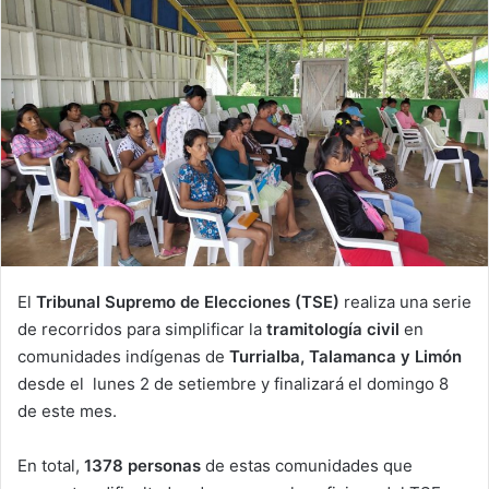
El
Tribunal Supremo de Elecciones (TSE)
realiza una serie
de recorridos para simplificar la
tramitología civil
en
comunidades indígenas de
Turrialba, Talamanca y Limón
desde el lunes 2 de setiembre y finalizará el domingo 8
de este mes.
En total,
1378 personas
de estas comunidades que