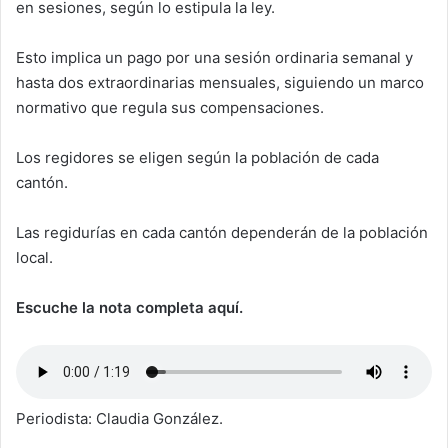
en sesiones, según lo estipula la ley.
Esto implica un pago por una sesión ordinaria semanal y
hasta dos extraordinarias mensuales, siguiendo un marco
normativo que regula sus compensaciones.
Los regidores se eligen según la población de cada
cantón.
Las regidurías en cada cantón dependerán de la población
local.
Escuche la nota completa aquí.
Periodista: Claudia González.