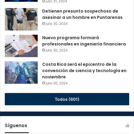
julio 31, 2024
Detienen presunto sospechoso de
asesinar a un hombre en Puntarenas
julio 30, 2024
Nuevo programa formará
profesionales en ingeniería financiera
julio 30, 2024
Costa Rica será el epicentro de la
convención de ciencia y tecnología en
noviembre
julio 30, 2024
Todos (601)
Síguenos