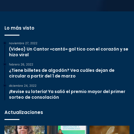
Lo más visto
noviembre 27, 2022
(Video) Un Cantor «cantó» gol tico con el corazón y se
hizo viral
febrero 26, 2022
¿Tiene billetes de algodón? Vea cuáles dejan de
circular a partir del 1 de marzo
diciembre 24, 2022
¡Revise su lotería! Ya salió el premio mayor del primer
sorteo de consolación
Actualizaciones