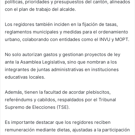
políticas, prioridades y presupuestos del cantón, alineados
con el plan de trabajo del alcalde.
Los regidores también inciden en la fijación de tasas,
reglamentos municipales y medidas para el ordenamiento
urbano, colaborando con entidades como el INVU y MOPT.
No solo autorizan gastos y gestionan proyectos de ley
ante la Asamblea Legislativa, sino que nombran a los
integrantes de juntas administrativas en instituciones
educativas locales.
Además, tienen la facultad de acordar plebiscitos,
referéndums y cabildos, respaldados por el Tribunal
Supremo de Elecciones (TSE).
Es importante destacar que los regidores reciben
remuneración mediante dietas, ajustadas a la participación