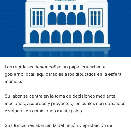
Los regidores desempeñan un papel crucial en el
gobierno local, equiparables a los diputados en la esfera
municipal.
Su labor se centra en la toma de decisiones mediante
mociones, acuerdos y proyectos, los cuales son debatidos
y votados en comisiones municipales.
Sus funciones abarcan la definición y aprobación de