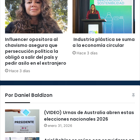
Influencer opositora al
Industria plástica se suma
chavismo asegura que
a la economía circular
persecución política la
Hace 3 días
obligó a salir del país y
pedir asilo en el extranjero
Hace 3 días
Por Daniel Baldizon
(VIDEO) Urnas de Australia abren estas
elecciones nacionales 2026
enero 31, 2026