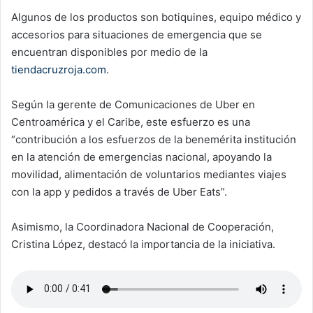
Algunos de los productos son botiquines, equipo médico y
accesorios para situaciones de emergencia que se
encuentran disponibles por medio de la
tiendacruzroja.com
.
Según la gerente de Comunicaciones de Uber en
Centroamérica y el Caribe, este esfuerzo es una
“contribución a los esfuerzos de la benemérita institución
en la atención de emergencias nacional, apoyando la
movilidad, alimentación de voluntarios mediantes viajes
con la app y pedidos a través de Uber Eats”.
Asimismo, la Coordinadora Nacional de Cooperación,
Cristina López, destacó la importancia de la iniciativa.