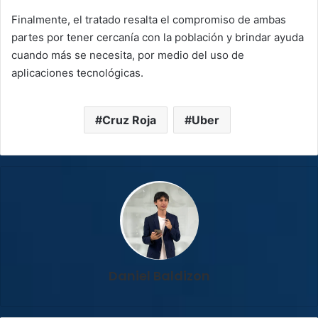
Finalmente, el tratado resalta el compromiso de ambas
partes por tener cercanía con la población y brindar ayuda
cuando más se necesita, por medio del uso de
aplicaciones tecnológicas.
Cruz Roja
Uber
Daniel Baldizon