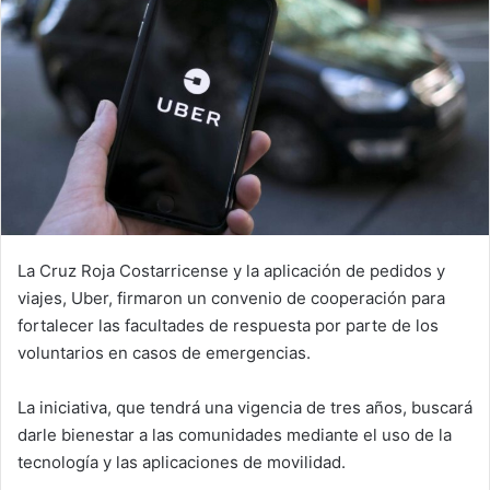
La Cruz Roja Costarricense y la aplicación de pedidos y
viajes, Uber, firmaron un convenio de cooperación para
fortalecer las facultades de respuesta por parte de los
voluntarios en casos de emergencias.
La iniciativa, que tendrá una vigencia de tres años, buscará
darle bienestar a las comunidades mediante el uso de la
tecnología y las aplicaciones de movilidad.