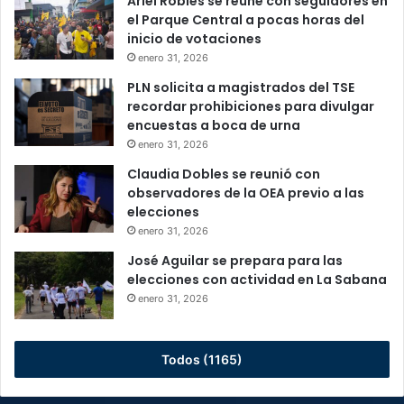
Ariel Robles se reúne con seguidores en
el Parque Central a pocas horas del
inicio de votaciones
enero 31, 2026
PLN solicita a magistrados del TSE
recordar prohibiciones para divulgar
encuestas a boca de urna
enero 31, 2026
Claudia Dobles se reunió con
observadores de la OEA previo a las
elecciones
enero 31, 2026
José Aguilar se prepara para las
elecciones con actividad en La Sabana
enero 31, 2026
Todos (1165)