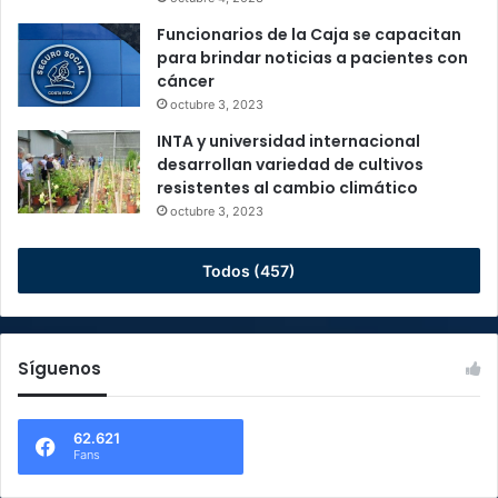
Funcionarios de la Caja se capacitan
para brindar noticias a pacientes con
cáncer
octubre 3, 2023
INTA y universidad internacional
desarrollan variedad de cultivos
resistentes al cambio climático
octubre 3, 2023
Todos (457)
Síguenos
62.621
Fans