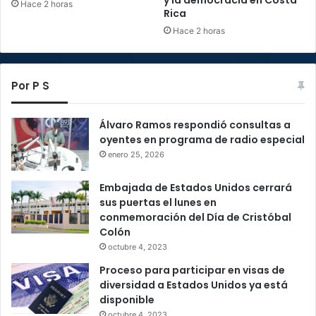
Hace 2 horas
Rica
Hace 2 horas
Por P S
Álvaro Ramos respondió consultas a
oyentes en programa de radio especial
enero 25, 2026
Embajada de Estados Unidos cerrará
sus puertas el lunes en
conmemoración del Día de Cristóbal
Colón
octubre 4, 2023
Proceso para participar en visas de
diversidad a Estados Unidos ya está
disponible
octubre 4, 2023