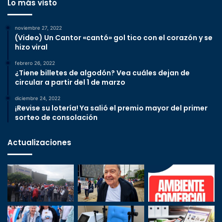
Lo más visto
noviembre 27, 2022
(Video) Un Cantor «cantó» gol tico con el corazón y se
hizo viral
febrero 26, 2022
¿Tiene billetes de algodón? Vea cuáles dejan de
circular a partir del 1 de marzo
diciembre 24, 2022
¡Revise su lotería! Ya salió el premio mayor del primer
sorteo de consolación
Actualizaciones