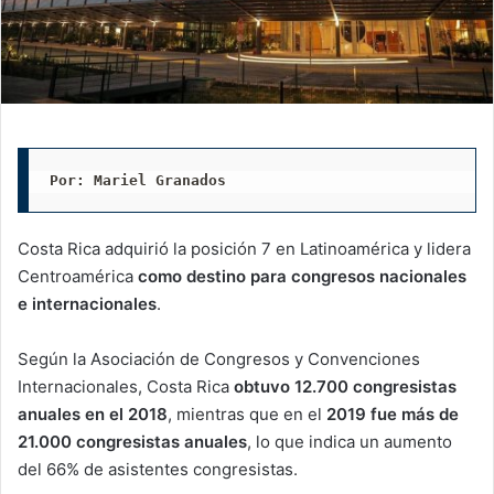
Por: Mariel Granados
Costa Rica adquirió la posición 7 en Latinoamérica y lidera
Centroamérica
como destino para congresos nacionales
e internacionales
.
Según la Asociación de Congresos y Convenciones
Internacionales, Costa Rica
obtuvo 12.700 congresistas
anuales en el 2018
, mientras que en el
2019 fue más de
21.000 congresistas anuales
, lo que indica un aumento
del 66% de asistentes congresistas.