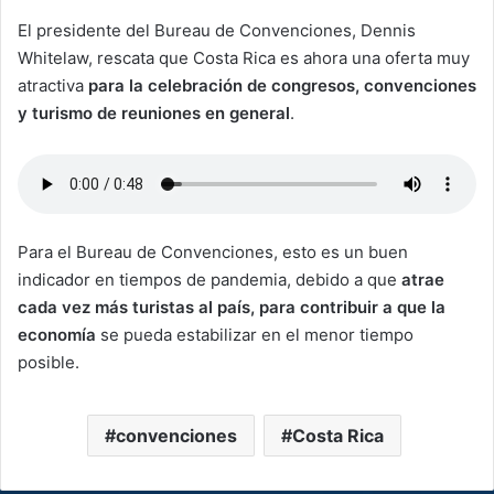
El presidente del Bureau de Convenciones, Dennis
Whitelaw, rescata que Costa Rica es ahora una oferta muy
atractiva
para la celebración de congresos, convenciones
y turismo de reuniones en general
.
Para el Bureau de Convenciones, esto es un buen
indicador en tiempos de pandemia, debido a que
atrae
cada vez más turistas al país, para contribuir a que la
economía
se pueda estabilizar en el menor tiempo
posible.
convenciones
Costa Rica