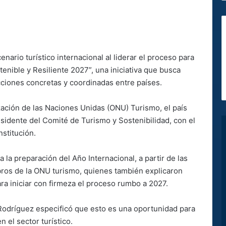
nario turístico internacional al liderar el proceso para
enible y Resiliente 2027”, una iniciativa que busca
 acciones concretas y coordinadas entre países.
zación de las Naciones Unidas (ONU) Turismo, el país
idente del Comité de Turismo y Sostenibilidad, con el
nstitución.
la preparación del Año Internacional, a partir de las
ros de la ONU turismo, quienes también explicaron
ra iniciar con firmeza el proceso rumbo a 2027.
 Rodríguez especificó que esto es una oportunidad para
n el sector turístico.