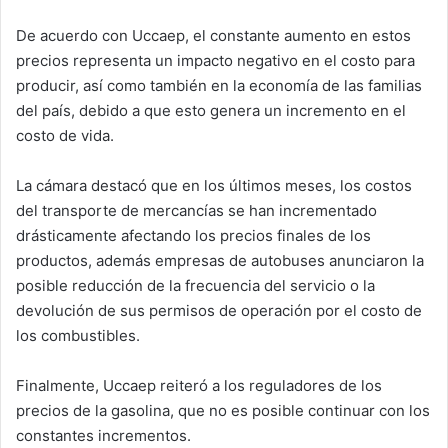
De acuerdo con Uccaep, el constante aumento en estos
precios representa un impacto negativo en el costo para
producir, así como también en la economía de las familias
del país, debido a que esto genera un incremento en el
costo de vida.
La cámara destacó que en los últimos meses, los costos
del transporte de mercancías se han incrementado
drásticamente afectando los precios finales de los
productos, además empresas de autobuses anunciaron la
posible reducción de la frecuencia del servicio o la
devolución de sus permisos de operación por el costo de
los combustibles.
Finalmente, Uccaep reiteró a los reguladores de los
precios de la gasolina, que no es posible continuar con los
constantes incrementos.