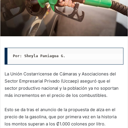
Por: Sheyla Paniagua G. 
La Unión Costarricense de Cámaras y Asociaciones del
Sector Empresarial Privado (Uccaep) aseguró que el
sector productivo nacional y la población ya no soportan
más incrementos en el precio de los combustibles.
Esto se da tras el anuncio de la propuesta de alza en el
precio de la gasolina, que por primera vez en la historia
los montos superan a los ₡1.000 colones por litro.