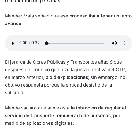
remunerado de personas
.
Méndez Mata señaló que
ese proceso iba a tener un lento
avance
.
El jerarca de Obras Públicas y Transportes añadió que
después del anuncio que hizo la junta directiva del CTP,
en marzo anterior,
pidió explicaciones
; sin embargo, no
obtuvo respuesta porque la entidad desistió de la
solicitud.
Méndez aclaró que aún existe
la intención de regular el
servicio de transporte remunerado de personas
, por
medio de aplicaciones digitales.