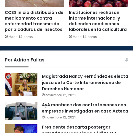
CCSS inicia distribución de
Instituciones rechazan
medicamento contra
informe internacional y
enfermedad transmitida
defienden condiciones
por picaduras de insectos
laborales en la caficultura
Hace 14 horas
Hace 14 horas
Por Adrian Fallas
Magistrada Nancy Hernández es electa
jueza de la Corte Interamericana de
Derechos Humanos
noviembre 12, 2021
AyA mantiene dos contrataciones con
empresas investigadas en caso Azteca
noviembre 12, 2021
Presidente descarta postergar