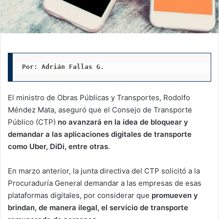
Por: Adrián Fallas G. 
El ministro de Obras Públicas y Transportes, Rodolfo
Méndez Mata, aseguró que el Consejo de Transporte
Público (CTP)
no avanzará en la idea de bloquear y
demandar a las aplicaciones digitales de transporte
como Uber, DiDi, entre otras
.
En marzo anterior, la junta directiva del CTP solicitó a la
Procuraduría General demandar a las empresas de esas
plataformas digitales, por considerar que
promueven y
brindan, de manera ilegal, el servicio de transporte