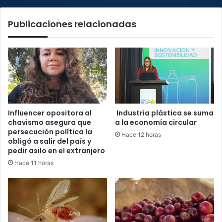
Publicaciones relacionadas
Influencer opositora al
Industria plástica se suma
chavismo asegura que
a la economía circular
persecución política la
Hace 12 horas
obligó a salir del país y
pedir asilo en el extranjero
Hace 11 horas