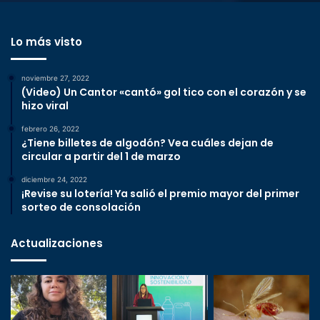
Lo más visto
noviembre 27, 2022
(Video) Un Cantor «cantó» gol tico con el corazón y se
hizo viral
febrero 26, 2022
¿Tiene billetes de algodón? Vea cuáles dejan de
circular a partir del 1 de marzo
diciembre 24, 2022
¡Revise su lotería! Ya salió el premio mayor del primer
sorteo de consolación
Actualizaciones