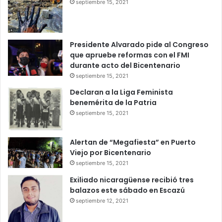
septiembre 15, 2021
Presidente Alvarado pide al Congreso
que apruebe reformas con el FMI
durante acto del Bicentenario
septiembre 15, 2021
Declaran a la Liga Feminista
benemérita de la Patria
septiembre 15, 2021
Alertan de “Megafiesta” en Puerto
Viejo por Bicentenario
septiembre 15, 2021
Exiliado nicaragüense recibió tres
balazos este sábado en Escazú
septiembre 12, 2021