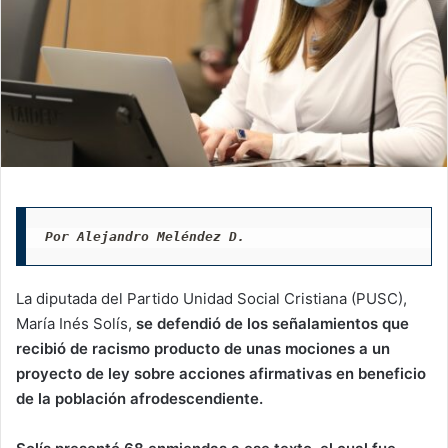
Por Alejandro Meléndez D.
La diputada del Partido Unidad Social Cristiana (PUSC),
María Inés Solís,
se defendió de los señalamientos que
recibió de racismo producto de unas mociones a un
proyecto de ley sobre acciones afirmativas en beneficio
de la población afrodescendiente.