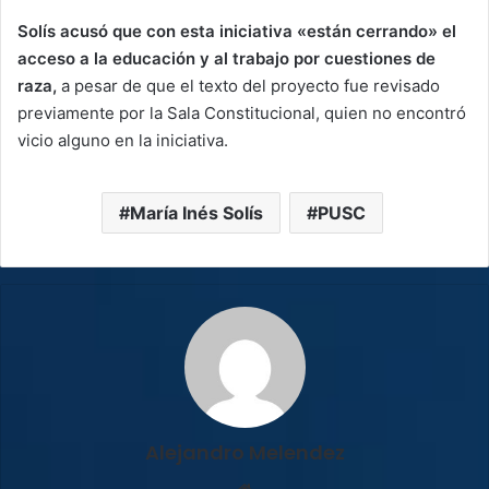
Solís acusó que con esta iniciativa «están cerrando» el
acceso a la educación y al trabajo por cuestiones de
raza,
a pesar de que el texto del proyecto fue revisado
previamente por la Sala Constitucional, quien no encontró
vicio alguno en la iniciativa.
María Inés Solís
PUSC
Alejandro Melendez
Sitio