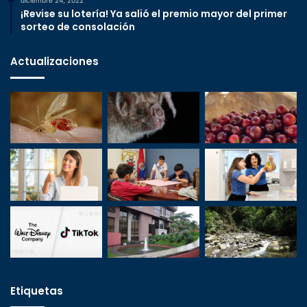
¡Revise su lotería! Ya salió el premio mayor del primer
sorteo de consolación
Actualizaciones
Etiquetas