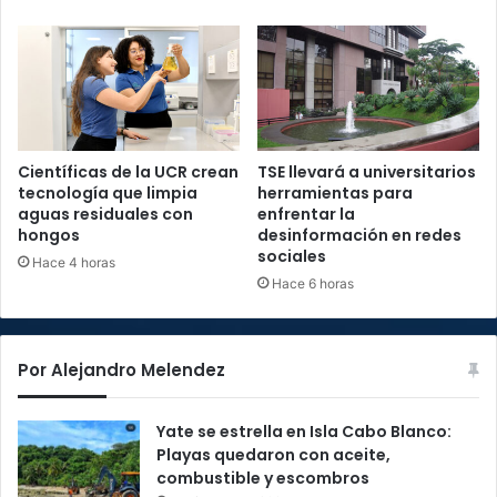
Científicas de la UCR crean
TSE llevará a universitarios
tecnología que limpia
herramientas para
aguas residuales con
enfrentar la
hongos
desinformación en redes
sociales
Hace 4 horas
Hace 6 horas
Por Alejandro Melendez
Yate se estrella en Isla Cabo Blanco:
Playas quedaron con aceite,
combustible y escombros