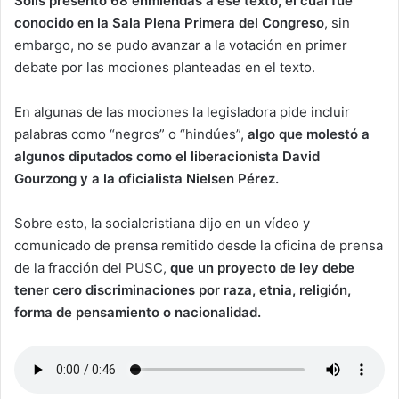
Solís presentó 68 enmiendas a ese texto, el cual fue
conocido en la Sala Plena Primera del Congreso
, sin
embargo, no se pudo avanzar a la votación en primer
debate por las mociones planteadas en el texto.
En algunas de las mociones la legisladora pide incluir
palabras como “negros” o “hindúes”,
algo que molestó a
algunos diputados como el liberacionista David
Gourzong y a la oficialista Nielsen Pérez.
Sobre esto, la socialcristiana dijo en un vídeo y
comunicado de prensa remitido desde la oficina de prensa
de la fracción del PUSC,
que un proyecto de ley debe
tener cero discriminaciones por raza, etnia, religión,
forma de pensamiento o nacionalidad.