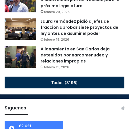
próxima legislatura
febrero 20, 2026
Laura Fernández pidió a jefes de
fracción aprobar siete proyectos de
ley antes de asumir el poder
febrero 19, 2026
Allanamiento en San Carlos deja
detenidos por narcomenudeo y
relaciones impropias
febrero 19, 2026
Todos (3196)
Síguenos
62.621