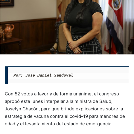
Por: Jose Daniel Sandoval
Con 52 votos a favor y de forma unánime, el congreso
aprobó este lunes interpelar a la ministra de Salud,
Joselyn Chacón, para que brinde explicaciones sobre la
estrategia de vacuna contra el covid-19 para menores de
edad y el levantamiento del estado de emergencia.