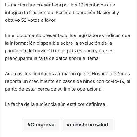
La moción fue presentada por los 19 diputados que
integran la fracción del Partido Liberación Nacional y
obtuvo 52 votos a favor.
En el documento presentado, los legisladores indican que
la información disponible sobre la evolución de la
pandemia del covid-19 en el país es poca y que es
preocupante la falta de datos sobre el tema.
Además, los diputados afirmaron que el Hospital de Niños
reporta un crecimiento en casos de niños con covid-19, al
punto de estar cerca de su límite operacional.
La fecha de la audiencia aún está por definirse.
Congreso
ministerio salud