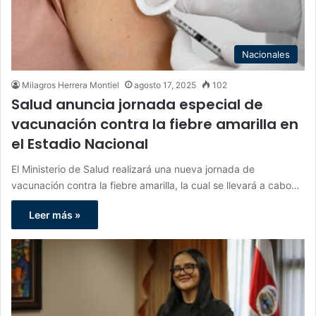
Nacionales
Milagros Herrera Montiel
agosto 17, 2025
102
Salud anuncia jornada especial de
vacunación contra la fiebre amarilla en
el Estadio Nacional
El Ministerio de Salud realizará una nueva jornada de
vacunación contra la fiebre amarilla, la cual se llevará a cabo…
Leer más »