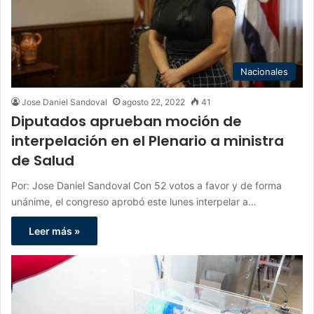
Nacionales
Jose Daniel Sandoval
agosto 22, 2022
41
Diputados aprueban moción de
interpelación en el Plenario a ministra
de Salud
Por: Jose Daniel Sandoval Con 52 votos a favor y de forma
unánime, el congreso aprobó este lunes interpelar a…
Leer más »