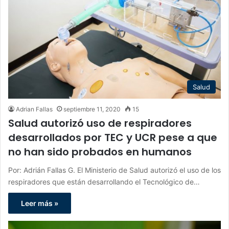
Salud
Adrian Fallas
septiembre 11, 2020
15
Salud autorizó uso de respiradores
desarrollados por TEC y UCR pese a que
no han sido probados en humanos
Por: Adrián Fallas G. El Ministerio de Salud autorizó el uso de los
respiradores que están desarrollando el Tecnológico de…
Leer más »