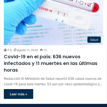
Salud
P S
agosto 11, 2020
13
Covid-19 en el país: 636 nuevos
infectados y 11 muertes en las últimas
horas
Redacción El Ministerio de Salud reportó 636 casos nuevos de
covid-19 para este martes; 52 son por nexo epidemiológico y…
Leer más »