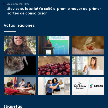
diciembre 24, 2022
¡Revise su lotería! Ya salió el premio mayor del primer
sorteo de consolación
Actualizaciones
Etiquetas