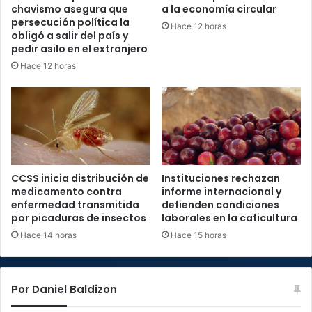
chavismo asegura que
a la economía circular
persecución política la
Hace 12 horas
obligó a salir del país y
pedir asilo en el extranjero
Hace 12 horas
CCSS inicia distribución de
Instituciones rechazan
medicamento contra
informe internacional y
enfermedad transmitida
defienden condiciones
por picaduras de insectos
laborales en la caficultura
Hace 14 horas
Hace 15 horas
Por Daniel Baldizon