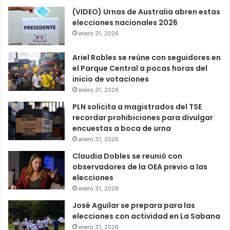
(VIDEO) Urnas de Australia abren estas
elecciones nacionales 2026
enero 31, 2026
Ariel Robles se reúne con seguidores en
el Parque Central a pocas horas del
inicio de votaciones
enero 31, 2026
PLN solicita a magistrados del TSE
recordar prohibiciones para divulgar
encuestas a boca de urna
enero 31, 2026
Claudia Dobles se reunió con
observadores de la OEA previo a las
elecciones
enero 31, 2026
José Aguilar se prepara para las
elecciones con actividad en La Sabana
enero 31, 2026