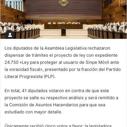
Los diputados de la Asamblea Legislativa rechazaron
dispensar de trámites el proyecto de ley con expediente
24.750 «Ley para proteger al usuario de Sinpe Móvil ante
la voracidad fiscal», presentado por la fracción del Partido
Liberal Progresista (PLP).
En total, 41 diputados votaron en contra de que este
proyecto se salte su respectivo análisis y será remitido a
la Comisión de Asuntos Hacendarios para que sea
estudiado con mayor detalle.
Únicamente recibió cinco votos a favor: la legisladora