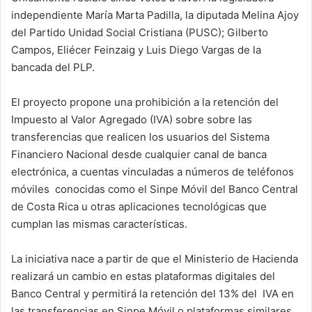
independiente María Marta Padilla, la diputada Melina Ajoy
del Partido Unidad Social Cristiana (PUSC); Gilberto
Campos, Eliécer Feinzaig y Luis Diego Vargas de la
bancada del PLP.
El proyecto propone una prohibición a la retención del
Impuesto al Valor Agregado (IVA) sobre sobre las
transferencias que realicen los usuarios del Sistema
Financiero Nacional desde cualquier canal de banca
electrónica, a cuentas vinculadas a números de teléfonos
móviles conocidas como el Sinpe Móvil del Banco Central
de Costa Rica u otras aplicaciones tecnológicas que
cumplan las mismas características.
La iniciativa nace a partir de que el Ministerio de Hacienda
realizará un cambio en estas plataformas digitales del
Banco Central y permitirá la retención del 13% del IVA en
las transferencias en Sinpe Móvil o plataformas similares.