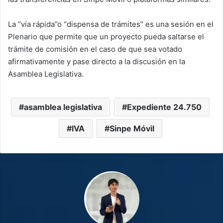
La “vía rápida”o “dispensa de trámites” es una sesión en el
Plenario que permite que un proyecto pueda saltarse el
trámite de comisión en el caso de que sea votado
afirmativamente y pase directo a la discusión en la
Asamblea Legislativa.
asamblea legislativa
Expediente 24.750
IVA
Sinpe Móvil