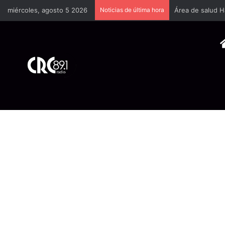
miércoles, agosto 5 2026
Noticias de última hora