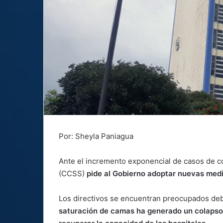
Por: Sheyla Paniagua
Ante el incremento exponencial de casos de cov
(CCSS)
pide al Gobierno adoptar nuevas medi
Los directivos se encuentran preocupados debi
saturación de camas ha generado un colapso 