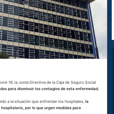
id-19, la Junta Directiva de la Caja de Seguro Social
das para disminuir los contagios de esta enfermedad.
do a la situación que enfrentan los hospitales,
la
hospitalario, por lo que urgen medidas para