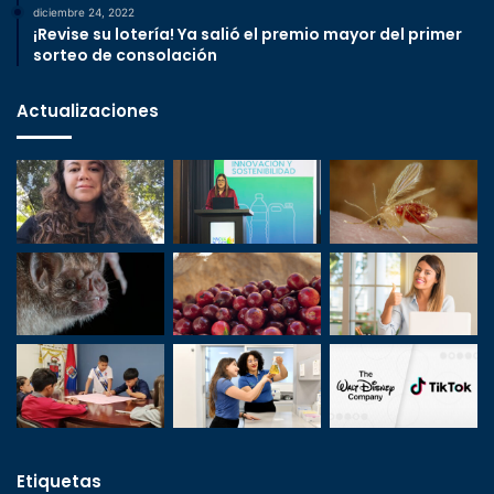
diciembre 24, 2022
¡Revise su lotería! Ya salió el premio mayor del primer
sorteo de consolación
Actualizaciones
Etiquetas