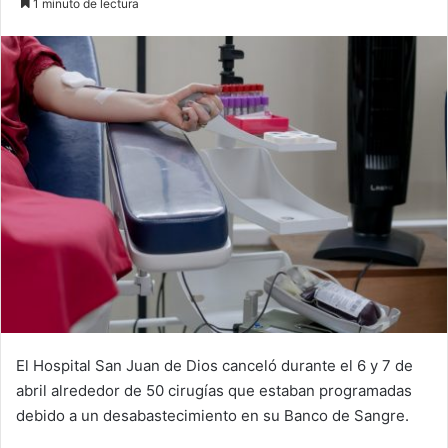
1 minuto de lectura
email
El Hospital San Juan de Dios canceló durante el 6 y 7 de
abril alrededor de 50 cirugías que estaban programadas
debido a un desabastecimiento en su Banco de Sangre.