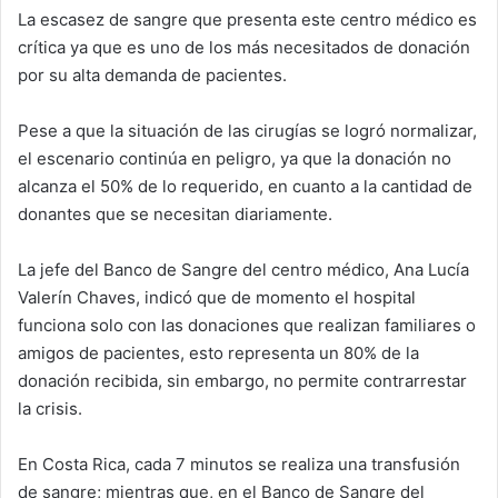
La escasez de sangre que presenta este centro médico es
crítica ya que es uno de los más necesitados de donación
por su alta demanda de pacientes.
Pese a que la situación de las cirugías se logró normalizar,
el escenario continúa en peligro, ya que la donación no
alcanza el 50% de lo requerido, en cuanto a la cantidad de
donantes que se necesitan diariamente.
La jefe del Banco de Sangre del centro médico, Ana Lucía
Valerín Chaves, indicó que de momento el hospital
funciona solo con las donaciones que realizan familiares o
amigos de pacientes, esto representa un 80% de la
donación recibida, sin embargo, no permite contrarrestar
la crisis.
En Costa Rica, cada 7 minutos se realiza una transfusión
de sangre; mientras que, en el Banco de Sangre del