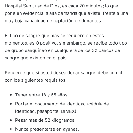
Hospital San Juan de Dios, es cada 20 minutos; lo que
pone en evidencia la alta demanda que existe, frente a una
muy baja capacidad de captación de donantes.
El tipo de sangre que más se requiere en estos
momentos, es O positivo, sin embargo, se recibe todo tipo
de grupo sanguíneo en cualquiera de los 32 bancos de
sangre que existen en el país.
Recuerde que si usted desea donar sangre, debe cumplir
con los siguientes requisitos:
Tener entre 18 y 65 años.
Portar el documento de identidad (cédula de
identidad, pasaporte, DIMEX).
Pesar más de 52 kilogramos.
Nunca presentarse en ayunas.