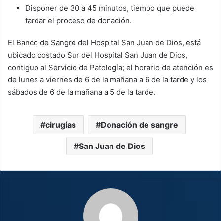
Disponer de 30 a 45 minutos, tiempo que puede
tardar el proceso de donación.
El Banco de Sangre del Hospital San Juan de Dios, está
ubicado costado Sur del Hospital San Juan de Dios,
contiguo al Servicio de Patología; el horario de atención es
de lunes a viernes de 6 de la mañana a 6 de la tarde y los
sábados de 6 de la mañana a 5 de la tarde.
cirugías
Donación de sangre
San Juan de Dios