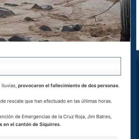
 lluvias,
provocaron el fallecimiento de dos personas
.
s de rescate que han efectuado en las últimas horas.
tención de Emergencias de la Cruz Roja, Jim Batres,
 en el cantón de Siquirres
.