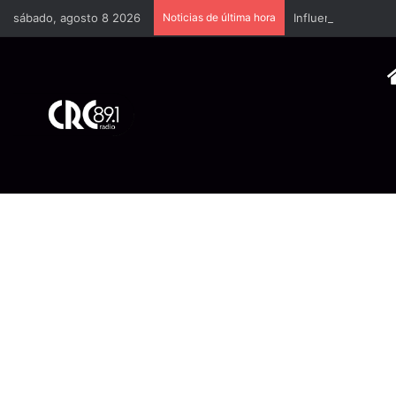
sábado, agosto 8 2026
Noticias de última hora