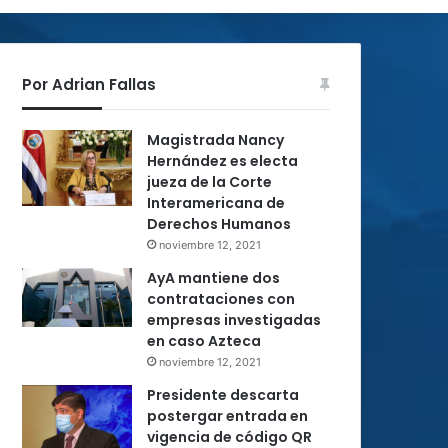
Por Adrian Fallas
Magistrada Nancy
Hernández es electa
jueza de la Corte
Interamericana de
Derechos Humanos
noviembre 12, 2021
AyA mantiene dos
contrataciones con
empresas investigadas
en caso Azteca
noviembre 12, 2021
Presidente descarta
postergar entrada en
vigencia de código QR