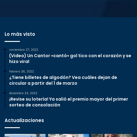
Lo más visto
noviembre 27, 2022
(Video) Un Cantor «cantó» gol tico con el corazón y se
hizo viral
febrero 26, 2022
¿Tiene billetes de algodón? Vea cuáles dejan de
circular a partir del 1 de marzo
diciembre 24, 2022
¡Revise su lotería! Ya salió el premio mayor del primer
sorteo de consolación
Actualizaciones