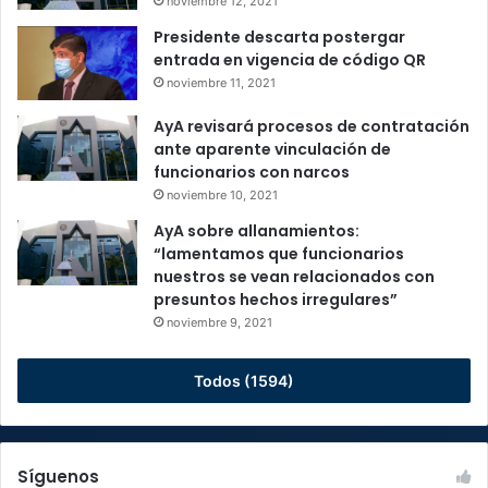
noviembre 12, 2021
Presidente descarta postergar
entrada en vigencia de código QR
noviembre 11, 2021
AyA revisará procesos de contratación
ante aparente vinculación de
funcionarios con narcos
noviembre 10, 2021
AyA sobre allanamientos:
“lamentamos que funcionarios
nuestros se vean relacionados con
presuntos hechos irregulares”
noviembre 9, 2021
Todos (1594)
Síguenos