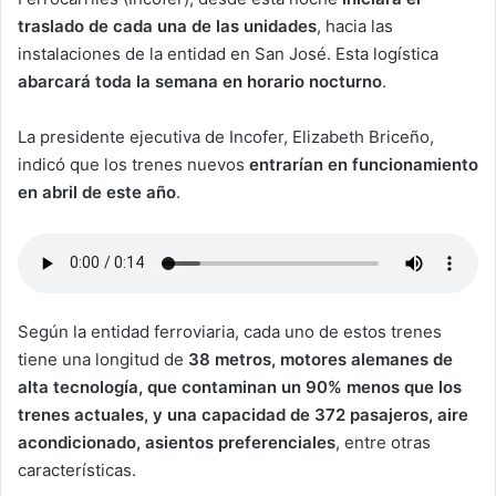
traslado de cada una de las unidades
, hacia las
instalaciones de la entidad en San José. Esta logística
abarcará toda la semana en horario nocturno
.
La presidente ejecutiva de Incofer, Elizabeth Briceño,
indicó que los trenes nuevos
entrarían en funcionamiento
en abril de este año
.
Según la entidad ferroviaria, cada uno de estos trenes
tiene una longitud de
38 metros, motores alemanes de
alta tecnología, que contaminan un 90% menos que los
trenes actuales, y una capacidad de 372 pasajeros, aire
acondicionado, asientos preferenciales
, entre otras
características.