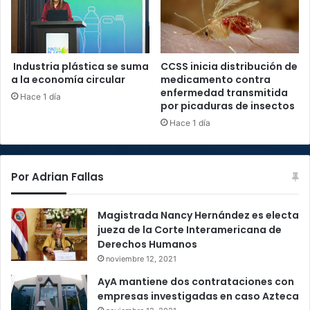
Industria plástica se suma
CCSS inicia distribución de
a la economía circular
medicamento contra
enfermedad transmitida
Hace 1 día
por picaduras de insectos
Hace 1 día
Por Adrian Fallas
Magistrada Nancy Hernández es electa
jueza de la Corte Interamericana de
Derechos Humanos
noviembre 12, 2021
AyA mantiene dos contrataciones con
empresas investigadas en caso Azteca