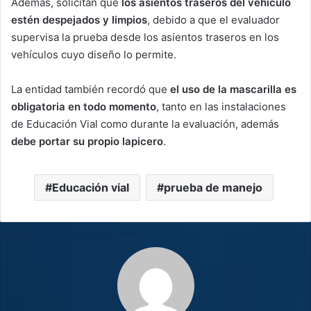
Además, solicitan que
los asientos traseros del vehículo
estén despejados y limpios
, debido a que el evaluador
supervisa la prueba desde los asientos traseros en los
vehículos cuyo diseño lo permite.
La entidad también recordó que
el uso de la mascarilla es
obligatoria en todo momento
, tanto en las instalaciones
de Educación Vial como durante la evaluación, además
debe portar su propio lapicero
.
Educación vial
prueba de manejo