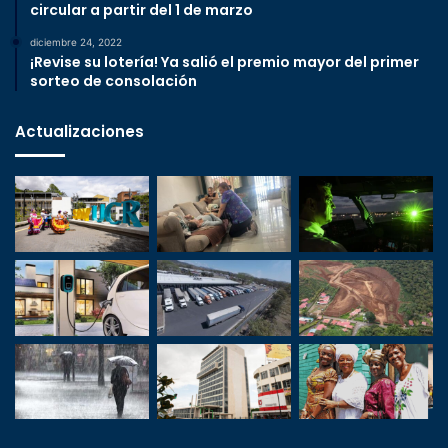
circular a partir del 1 de marzo
diciembre 24, 2022
¡Revise su lotería! Ya salió el premio mayor del primer
sorteo de consolación
Actualizaciones