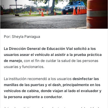
Por: Sheyla Paniagua
La Dirección General de Educación Vial solicitó a los
usuarios asear el vehículo al asistir a la prueba práctica
de manejo
, con el fin de cuidar la salud de las personas
usuarias y funcionarios.
La institución recomendó a los usuarios
desinfectar las
manillas de las puertas y el dash, principalmente en los
vehículos de cabina, donde viajan al lado el evaluador y
la persona aspirante a conductor
.