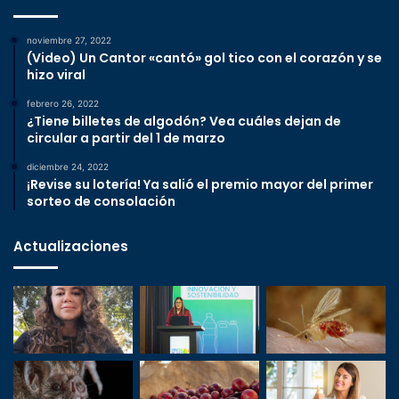
noviembre 27, 2022
(Video) Un Cantor «cantó» gol tico con el corazón y se
hizo viral
febrero 26, 2022
¿Tiene billetes de algodón? Vea cuáles dejan de
circular a partir del 1 de marzo
diciembre 24, 2022
¡Revise su lotería! Ya salió el premio mayor del primer
sorteo de consolación
Actualizaciones