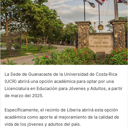
La Sede de Guanacaste de la Universidad de Costa Rica
(UCR) abrirá una opción académica para optar por una
Licenciatura en Educación para Jóvenes y Adultos, a partir
de marzo del 2025.
Específicamente, el recinto de Liberia abrirá esta opción
académica como aporte al mejoramiento de la calidad de
vida de los jóvenes y adultos del país.