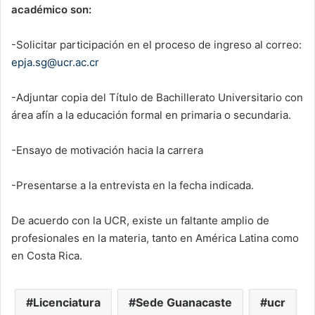
académico son:
-Solicitar participación en el proceso de ingreso al correo:
epja.sg@ucr.ac.cr
-Adjuntar copia del Título de Bachillerato Universitario con
área afín a la educación formal en primaria o secundaria.
-Ensayo de motivación hacia la carrera
-Presentarse a la entrevista en la fecha indicada.
De acuerdo con la UCR, existe un faltante amplio de
profesionales en la materia, tanto en América Latina como
en Costa Rica.
Licenciatura
Sede Guanacaste
ucr