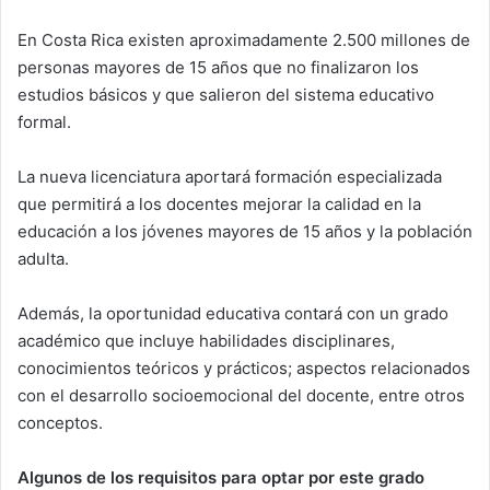
En Costa Rica existen aproximadamente 2.500 millones de
personas mayores de 15 años que no finalizaron los
estudios básicos y que salieron del sistema educativo
formal.
La nueva licenciatura aportará formación especializada
que permitirá a los docentes mejorar la calidad en la
educación a los jóvenes mayores de 15 años y la población
adulta.
Además, la oportunidad educativa contará con un grado
académico que incluye habilidades disciplinares,
conocimientos teóricos y prácticos; aspectos relacionados
con el desarrollo socioemocional del docente, entre otros
conceptos.
Algunos de los requisitos para optar por este grado