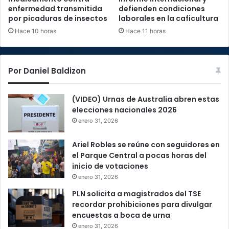
enfermedad transmitida
defienden condiciones
por picaduras de insectos
laborales en la caficultura
Hace 10 horas
Hace 11 horas
Por Daniel Baldizon
(VIDEO) Urnas de Australia abren estas
elecciones nacionales 2026
enero 31, 2026
Ariel Robles se reúne con seguidores en
el Parque Central a pocas horas del
inicio de votaciones
enero 31, 2026
PLN solicita a magistrados del TSE
recordar prohibiciones para divulgar
encuestas a boca de urna
enero 31, 2026