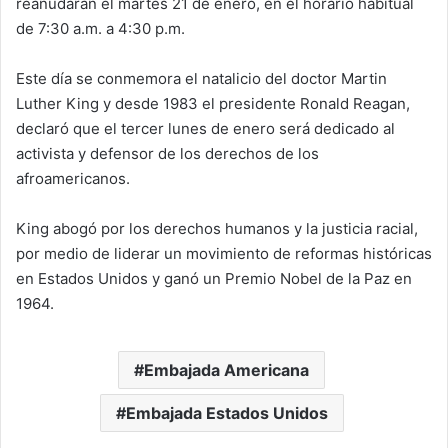
reanudarán el martes 21 de enero, en el horario habitual
de 7:30 a.m. a 4:30 p.m.
Este día se conmemora el natalicio del doctor Martin
Luther King y desde 1983 el presidente Ronald Reagan,
declaró que el tercer lunes de enero será dedicado al
activista y defensor de los derechos de los
afroamericanos.
King abogó por los derechos humanos y la justicia racial,
por medio de liderar un movimiento de reformas históricas
en Estados Unidos y ganó un Premio Nobel de la Paz en
1964.
Embajada Americana
Embajada Estados Unidos