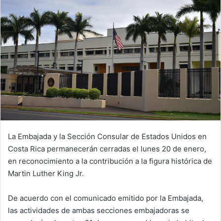
La Embajada y la Sección Consular de Estados Unidos en
Costa Rica permanecerán cerradas el lunes 20 de enero,
en reconocimiento a la contribución a la figura histórica de
Martin Luther King Jr.
De acuerdo con el comunicado emitido por la Embajada,
las actividades de ambas secciones embajadoras se