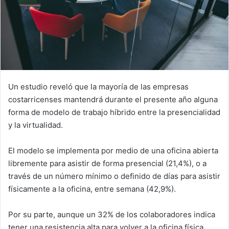
Un estudio reveló que la mayoría de las empresas
costarricenses mantendrá durante el presente año alguna
forma de modelo de trabajo híbrido entre la presencialidad
y la virtualidad.
El modelo se implementa por medio de una oficina abierta
libremente para asistir de forma presencial (21,4%), o a
través de un número mínimo o definido de días para asistir
físicamente a la oficina, entre semana (42,9%).
Por su parte, aunque un 32% de los colaboradores indica
tener una resistencia alta para volver a la oficina física,