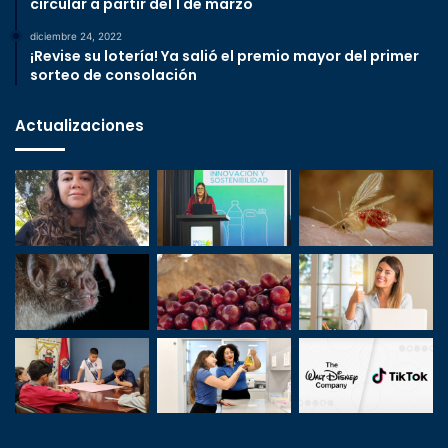
circular a partir del 1 de marzo
diciembre 24, 2022
¡Revise su lotería! Ya salió el premio mayor del primer
sorteo de consolación
Actualizaciones