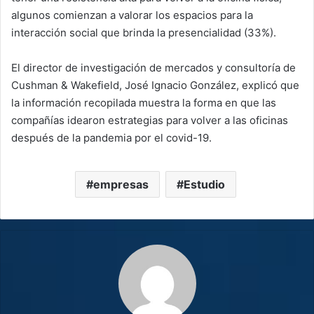
algunos comienzan a valorar los espacios para la
interacción social que brinda la presencialidad (33%).
El director de investigación de mercados y consultoría de
Cushman & Wakefield, José Ignacio González, explicó que
la información recopilada muestra la forma en que las
compañías idearon estrategias para volver a las oficinas
después de la pandemia por el covid-19.
empresas
Estudio