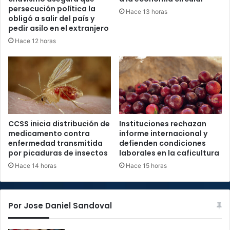
persecución política la
Hace 13 horas
obligó a salir del país y
pedir asilo en el extranjero
Hace 12 horas
CCSS inicia distribución de
Instituciones rechazan
medicamento contra
informe internacional y
enfermedad transmitida
defienden condiciones
por picaduras de insectos
laborales en la caficultura
Hace 14 horas
Hace 15 horas
Por Jose Daniel Sandoval