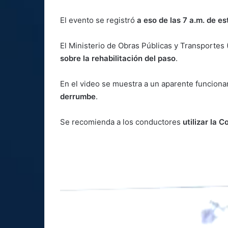
El evento se registró
a eso de las 7 a.m. de es
El Ministerio de Obras Públicas y Transport
sobre la rehabilitación del paso
.
En el video se muestra a un aparente funcionar
derrumbe
.
Se recomienda a los conductores
utilizar la 