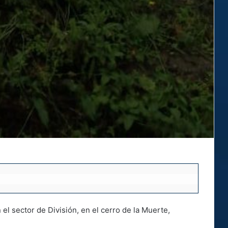
el sector de División, en el cerro de la Muerte,