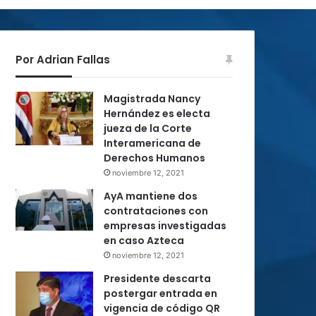
Por Adrian Fallas
Magistrada Nancy
Hernández es electa
jueza de la Corte
Interamericana de
Derechos Humanos
noviembre 12, 2021
AyA mantiene dos
contrataciones con
empresas investigadas
en caso Azteca
noviembre 12, 2021
Presidente descarta
postergar entrada en
vigencia de código QR