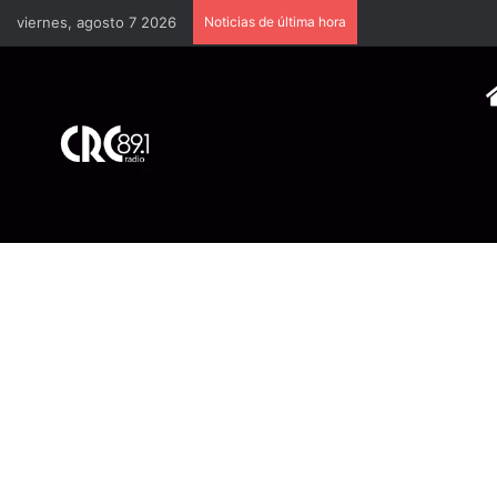
viernes, agosto 7 2026
Noticias de última hora
Industria plástica