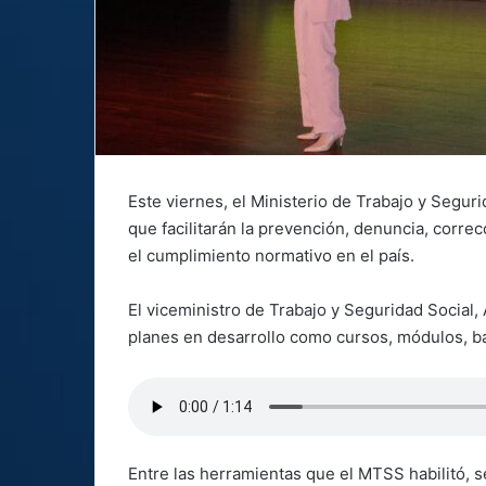
Este viernes, el Ministerio de Trabajo y Segur
que facilitarán la prevención, denuncia, correcc
el cumplimiento normativo en el país.
El viceministro de Trabajo y Seguridad Social
planes en desarrollo como cursos, módulos, ba
Entre las herramientas que el MTSS habilitó, s