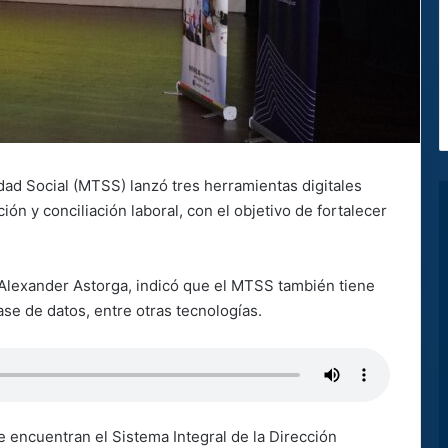
idad Social (MTSS) lanzó tres herramientas digitales
ión y conciliación laboral, con el objetivo de fortalecer
, Alexander Astorga, indicó que el MTSS también tiene
se de datos, entre otras tecnologías.
e encuentran el Sistema Integral de la Dirección