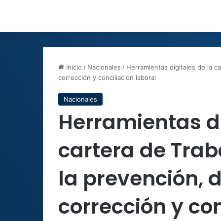
Inicio
/
Nacionales
/
Herramientas digitales de la ca
corrección y conciliación laboral
Nacionales
Herramientas di
cartera de Trab
la prevención, 
corrección y co