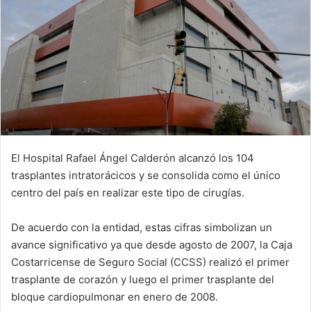
El Hospital Rafael Ángel Calderón alcanzó los 104
trasplantes intratorácicos y se consolida como el único
centro del país en realizar este tipo de cirugías.
De acuerdo con la entidad, estas cifras simbolizan un
avance significativo ya que desde agosto de 2007, la Caja
Costarricense de Seguro Social (CCSS) realizó el primer
trasplante de corazón y luego el primer trasplante del
bloque cardiopulmonar en enero de 2008.