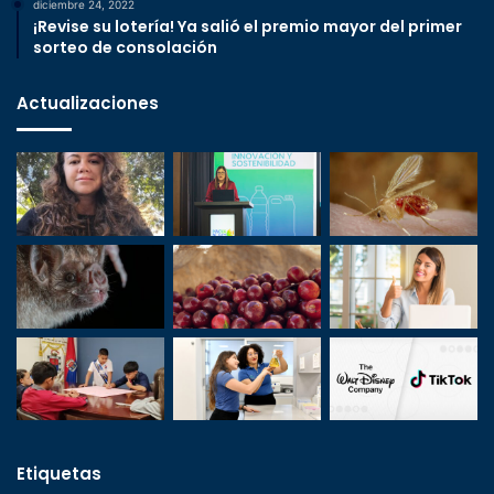
diciembre 24, 2022
¡Revise su lotería! Ya salió el premio mayor del primer
sorteo de consolación
Actualizaciones
Etiquetas