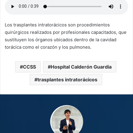
Los trasplantes intratorácicos son procedimientos
quirúrgicos realizados por profesionales capacitados, que
sustituyen los órganos ubicados dentro de la cavidad
torácica como el corazón y los pulmones.
CCSS
Hospital Calderón Guardia
trasplantes intratorácicos