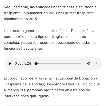
Seguidamente, las entidades hospitalarias ejecutaron el
trasplante unipulmonar en 2013 y el primer trasplante
bipulmonar en 2015.
La directora general del centro médico, Tania Jiménez,
puntualizó que este tipo de cirugías es altamente
compleja, ya que representa el reacomodo de todas las
funciones hospitalarias.
El coordinador del Programa Institucional de Donación y
Trasplante de la entidad, José André Madrigal, indicó que
al menos 200 personas participaron en este tipo de
intervenciones quirúrgicas.