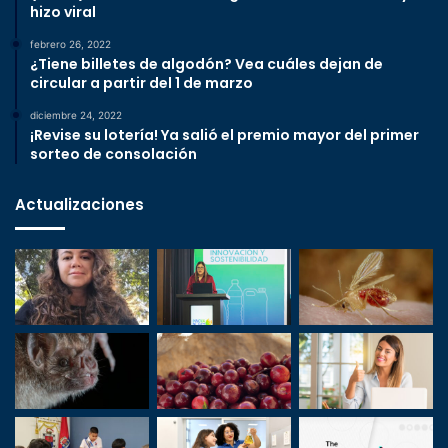
hizo viral
febrero 26, 2022
¿Tiene billetes de algodón? Vea cuáles dejan de
circular a partir del 1 de marzo
diciembre 24, 2022
¡Revise su lotería! Ya salió el premio mayor del primer
sorteo de consolación
Actualizaciones