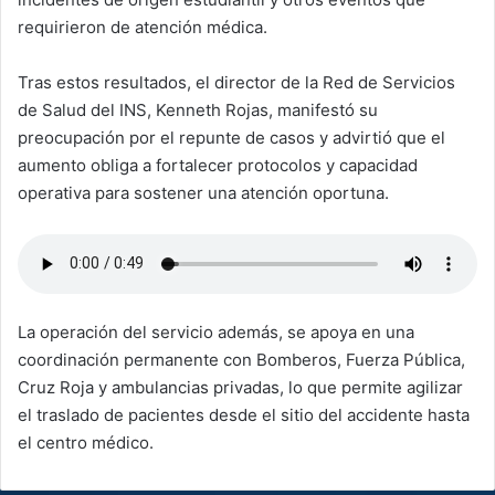
requirieron de atención médica.
Tras estos resultados, el director de la Red de Servicios
de Salud del INS, Kenneth Rojas, manifestó su
preocupación por el repunte de casos y advirtió que el
aumento obliga a fortalecer protocolos y capacidad
operativa para sostener una atención oportuna.
La operación del servicio además, se apoya en una
coordinación permanente con Bomberos, Fuerza Pública,
Cruz Roja y ambulancias privadas, lo que permite agilizar
el traslado de pacientes desde el sitio del accidente hasta
el centro médico.