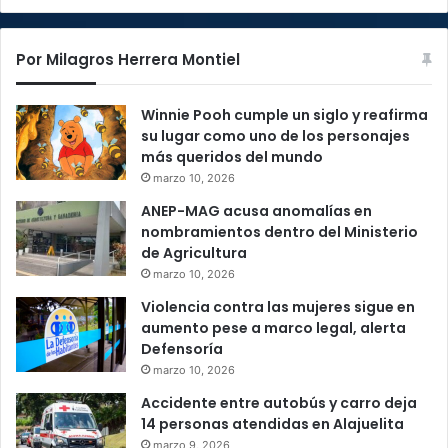
Por Milagros Herrera Montiel
Winnie Pooh cumple un siglo y reafirma
su lugar como uno de los personajes
más queridos del mundo
marzo 10, 2026
ANEP-MAG acusa anomalías en
nombramientos dentro del Ministerio
de Agricultura
marzo 10, 2026
Violencia contra las mujeres sigue en
aumento pese a marco legal, alerta
Defensoría
marzo 10, 2026
Accidente entre autobús y carro deja
14 personas atendidas en Alajuelita
marzo 9, 2026