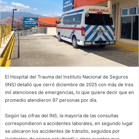
El Hospital del Trauma del Instituto Nacional de Seguros
(INS) detalló que cerró diciembre de 2025 con más de tres
mil atenciones de emergencias, lo que quiere decir que en
promedio atendieron 97 personas por día.
Según las cifras del INS, la mayoría de las consultas
correspondieron a accidentes laborales, en segundo lugar
se ubicaron los accidentes de tránsito, seguidos por
incidentes de origen estudiantil y otros eventos que