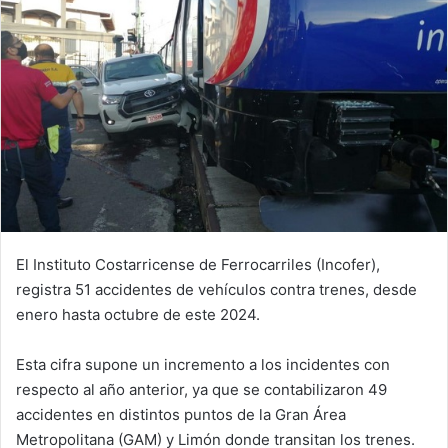
El Instituto Costarricense de Ferrocarriles (Incofer),
registra 51 accidentes de vehículos contra trenes, desde
enero hasta octubre de este 2024.
Esta cifra supone un incremento a los incidentes con
respecto al año anterior, ya que se contabilizaron 49
accidentes en distintos puntos de la Gran Área
Metropolitana (GAM) y Limón donde transitan los trenes.