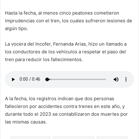
Hasta la fecha, al menos cinco peatones cometieron
imprudencias con el tren, los cuales sufrieron lesiones de
algún tipo.
La vocera del Incofer, Fernanda Arias, hizo un llamado a
los conductores de los vehículos a respetar el paso del
tren para reducir los fallecimientos.
A la fecha, los registros indican que dos personas
fallecieron por accidentes contra trenes en este año, y
durante todo el 2023 se contabilizaron dos muertes por
las mismas causas.