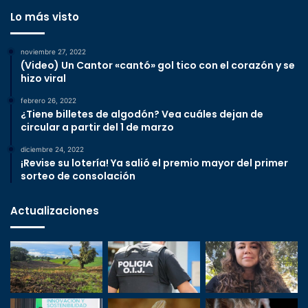
Lo más visto
noviembre 27, 2022
(Video) Un Cantor «cantó» gol tico con el corazón y se
hizo viral
febrero 26, 2022
¿Tiene billetes de algodón? Vea cuáles dejan de
circular a partir del 1 de marzo
diciembre 24, 2022
¡Revise su lotería! Ya salió el premio mayor del primer
sorteo de consolación
Actualizaciones