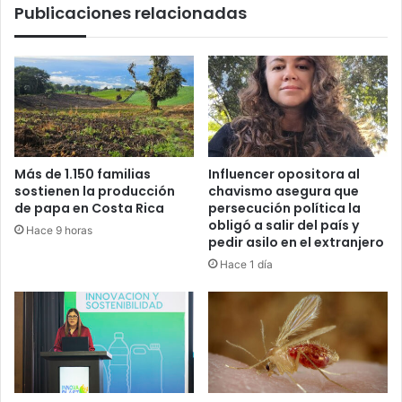
Publicaciones relacionadas
Más de 1.150 familias
Influencer opositora al
sostienen la producción
chavismo asegura que
de papa en Costa Rica
persecución política la
obligó a salir del país y
Hace 9 horas
pedir asilo en el extranjero
Hace 1 día