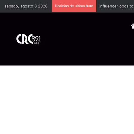
sábado, agosto 8 2026
Noticias de última hora
Industria plástica