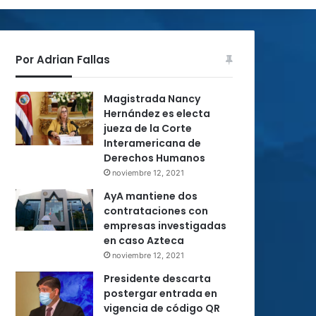
Por Adrian Fallas
Magistrada Nancy
Hernández es electa
jueza de la Corte
Interamericana de
Derechos Humanos
noviembre 12, 2021
AyA mantiene dos
contrataciones con
empresas investigadas
en caso Azteca
noviembre 12, 2021
Presidente descarta
postergar entrada en
vigencia de código QR