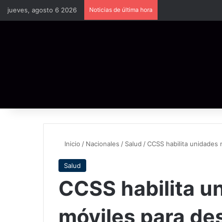
jueves, agosto 6 2026
Noticias de última hora