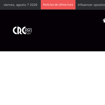
viernes, agosto 7 2026
Noticias de última hora
Industria plástica