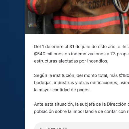
Del 1 de enero al 31 de julio de este año, el 
₡540 millones en indemnizaciones a 73 propiet
estructuras afectadas por incendios.
Según la institución, del monto total, más ₡18
bodegas, industrias y otras edificaciones, asi
la mayor cantidad de pagos.
Ante esta situación, la subjefa de la Dirección
población sobre la importancia de contar con