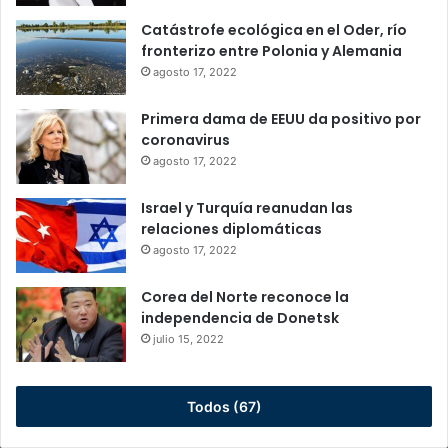
Catástrofe ecológica en el Oder, río
fronterizo entre Polonia y Alemania
agosto 17, 2022
Primera dama de EEUU da positivo por
coronavirus
agosto 17, 2022
Israel y Turquía reanudan las
relaciones diplomáticas
agosto 17, 2022
Corea del Norte reconoce la
independencia de Donetsk
julio 15, 2022
Todos (67)