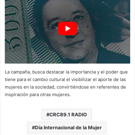
La campaña, busca destacar la importancia y el poder que
tiene para el cambio cultural el visibilizar el aporte de las
mujeres en la sociedad, convirtiéndose en referentes de
inspiración para otras mujeres.
CRC89.1 RADIO
Día Internacional de la Mujer