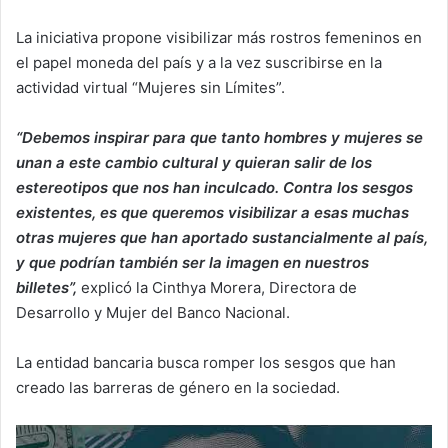
La iniciativa propone visibilizar más rostros femeninos en
el papel moneda del país y a la vez suscribirse en la
actividad virtual “Mujeres sin Límites”.
“Debemos inspirar para que tanto hombres y mujeres se
unan a este cambio cultural y quieran salir de los
estereotipos que nos han inculcado. Contra los sesgos
existentes, es que queremos visibilizar a esas muchas
otras mujeres que han aportado sustancialmente al país,
y que podrían también ser la imagen en nuestros
billetes”,
explicó la Cinthya Morera, Directora de
Desarrollo y Mujer del Banco Nacional.
La entidad bancaria busca romper los sesgos que han
creado las barreras de género en la sociedad.