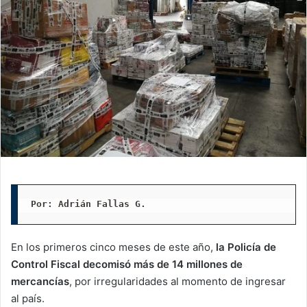
Por: Adrián Fallas G. 
En los primeros cinco meses de este año,
la Policía de
Control Fiscal decomisó más de 14 millones de
mercancías
, por irregularidades al momento de ingresar
al país.