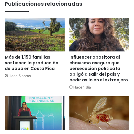
Publicaciones relacionadas
Más de 1.150 familias
Influencer opositora al
sostienen la producción
chavismo asegura que
de papa en Costa Rica
persecución política la
obligó a salir del país y
Hace 5 horas
pedir asilo en el extranjero
Hace 1 día