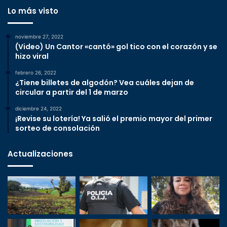
Lo más visto
noviembre 27, 2022
(Video) Un Cantor «cantó» gol tico con el corazón y se
hizo viral
febrero 26, 2022
¿Tiene billetes de algodón? Vea cuáles dejan de
circular a partir del 1 de marzo
diciembre 24, 2022
¡Revise su lotería! Ya salió el premio mayor del primer
sorteo de consolación
Actualizaciones