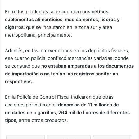
Entre los productos se encuentran
cosméticos,
suplementos alimenticios, medicamentos, licores y
cigarros
, que se incautaron en la zona sur y área
metropolitana, principalmente.
Además, en las intervenciones en los depósitos fiscales,
ese cuerpo policial confiscó mercancías variadas, donde
se constató que
no estaban amparadas a los documentos
de importación o no tenían los registros sanitarios
respectivos
.
En la Policía de Control Fiscal indicaron que otras
acciones permitieron el
decomiso de 11 millones de
unidades de cigarrillos, 264 mil de licores de diferentes
tipos
, entre otros productos.