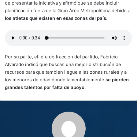
de presentar la iniciativa y afirmó que se debe incluir
planificación fuera de la Gran Área Metropolitana debido a
los atletas que existen en esas zonas del país.
Por su parte, el jefe de fracción del partido, Fabricio
Alvarado indicó que buscan una mejor distribución de
recursos para que también llegue a las zonas rurales y a
los menores de edad donde lamentablemente
se pierden
grandes talentos por falta de apoyo.