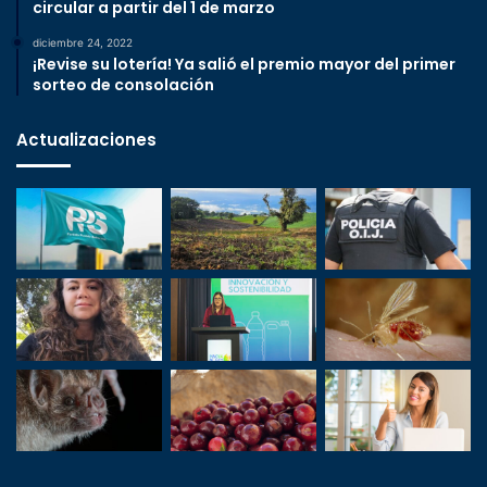
circular a partir del 1 de marzo
diciembre 24, 2022
¡Revise su lotería! Ya salió el premio mayor del primer
sorteo de consolación
Actualizaciones