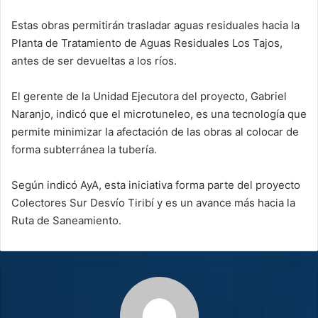
Estas obras permitirán trasladar aguas residuales hacia la
Planta de Tratamiento de Aguas Residuales Los Tajos,
antes de ser devueltas a los ríos.
El gerente de la Unidad Ejecutora del proyecto, Gabriel
Naranjo, indicó que el microtuneleo, es una tecnología que
permite minimizar la afectación de las obras al colocar de
forma subterránea la tubería.
Según indicó AyA, esta iniciativa forma parte del proyecto
Colectores Sur Desvío Tiribí y es un avance más hacia la
Ruta de Saneamiento.