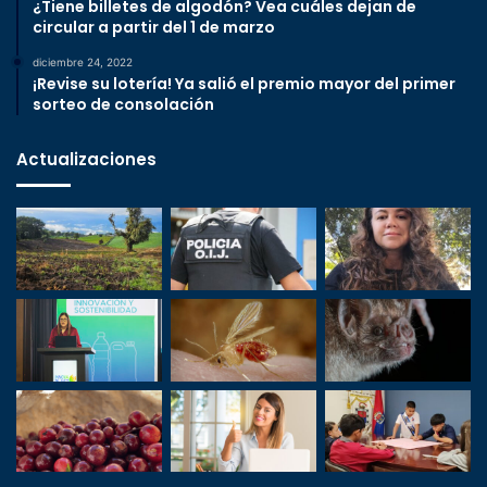
¿Tiene billetes de algodón? Vea cuáles dejan de
circular a partir del 1 de marzo
diciembre 24, 2022
¡Revise su lotería! Ya salió el premio mayor del primer
sorteo de consolación
Actualizaciones