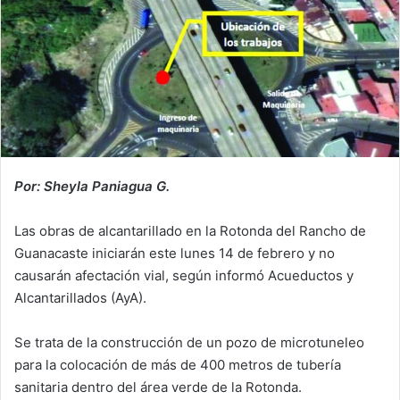
Por: Sheyla Paniagua G.
Las obras de alcantarillado en la Rotonda del Rancho de
Guanacaste iniciarán este lunes 14 de febrero y no
causarán afectación vial, según informó Acueductos y
Alcantarillados (AyA).
Se trata de la construcción de un pozo de microtuneleo
para la colocación de más de 400 metros de tubería
sanitaria dentro del área verde de la Rotonda.