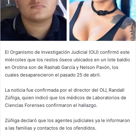
El Organismo de Investigación Judicial (OIJ) confirmó este
miércoles que los restos óseos ubicados en un lote baldío
en Orotina son de Rashab García y Nelson Pavón, los
cuales desaparecieron el pasado 25 de abril.
La noticia fue confirmada por el director del OIJ, Randall
Zúñiga, quien indicó que los médicos de Laboratorios de
Ciencias Forenses confirmaron el hallazgo.
Zúñiga declaró que los agentes judiciales ya le informaron
a las familias y contactos de los ofendidos.