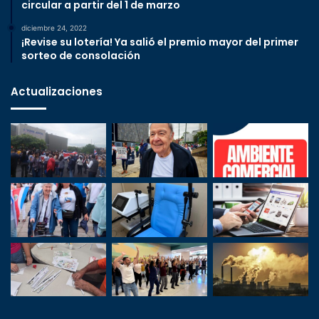
circular a partir del 1 de marzo
diciembre 24, 2022
¡Revise su lotería! Ya salió el premio mayor del primer
sorteo de consolación
Actualizaciones