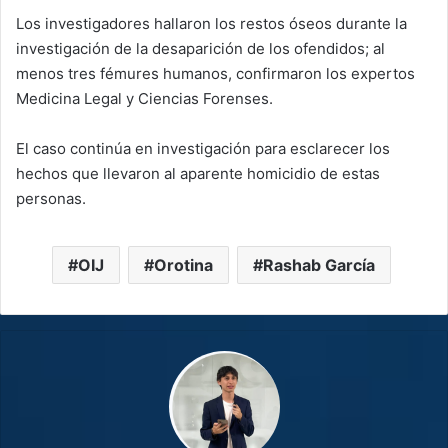
Los investigadores hallaron los restos óseos durante la
investigación de la desaparición de los ofendidos; al
menos tres fémures humanos, confirmaron los expertos
Medicina Legal y Ciencias Forenses.
El caso continúa en investigación para esclarecer los
hechos que llevaron al aparente homicidio de estas
personas.
OIJ
Orotina
Rashab García