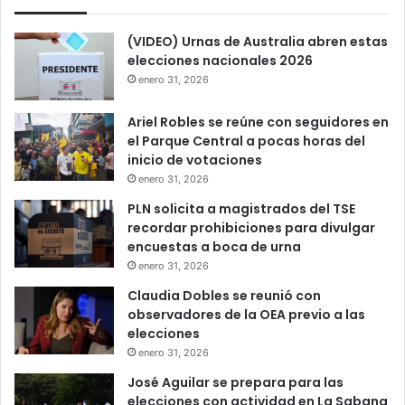
(VIDEO) Urnas de Australia abren estas
elecciones nacionales 2026
enero 31, 2026
Ariel Robles se reúne con seguidores en
el Parque Central a pocas horas del
inicio de votaciones
enero 31, 2026
PLN solicita a magistrados del TSE
recordar prohibiciones para divulgar
encuestas a boca de urna
enero 31, 2026
Claudia Dobles se reunió con
observadores de la OEA previo a las
elecciones
enero 31, 2026
José Aguilar se prepara para las
elecciones con actividad en La Sabana