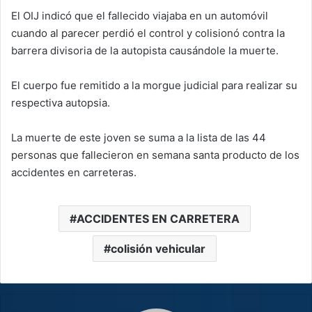
El OIJ indicó que el fallecido viajaba en un automóvil
cuando al parecer perdió el control y colisionó contra la
barrera divisoria de la autopista causándole la muerte.
El cuerpo fue remitido a la morgue judicial para realizar su
respectiva autopsia.
La muerte de este joven se suma a la lista de las 44
personas que fallecieron en semana santa producto de los
accidentes en carreteras.
ACCIDENTES EN CARRETERA
colisión vehicular