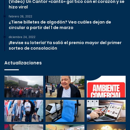
(Video) Un Cantor «cantó» gol tico con el corazón y se
hizo viral
febrero 26, 2022
¿Tiene billetes de algodón? Vea cuáles dejan de
circular a partir del 1 de marzo
diciembre 24, 2022
¡Revise su lotería! Ya salió el premio mayor del primer
sorteo de consolación
Actualizaciones