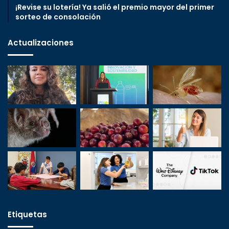
¡Revise su lotería! Ya salió el premio mayor del primer
sorteo de consolación
Actualizaciones
Etiquetas