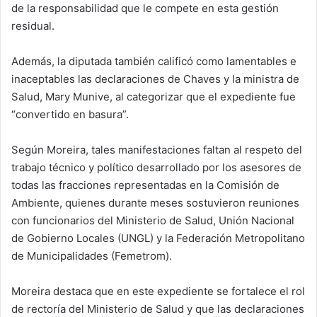
de la responsabilidad que le compete en esta gestión
residual.
Además, la diputada también calificó como lamentables e
inaceptables las declaraciones de Chaves y la ministra de
Salud, Mary Munive, al categorizar que el expediente fue
“convertido en basura”.
Según Moreira, tales manifestaciones faltan al respeto del
trabajo técnico y político desarrollado por los asesores de
todas las fracciones representadas en la Comisión de
Ambiente, quienes durante meses sostuvieron reuniones
con funcionarios del Ministerio de Salud, Unión Nacional
de Gobierno Locales (UNGL) y la Federación Metropolitano
de Municipalidades (Femetrom).
Moreira destaca que en este expediente se fortalece el rol
de rectoría del Ministerio de Salud y que las declaraciones