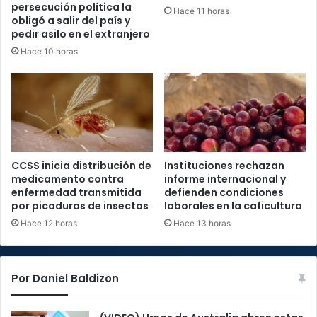
persecución política la
Hace 11 horas
obligó a salir del país y
pedir asilo en el extranjero
Hace 10 horas
CCSS inicia distribución de
Instituciones rechazan
medicamento contra
informe internacional y
enfermedad transmitida
defienden condiciones
por picaduras de insectos
laborales en la caficultura
Hace 12 horas
Hace 13 horas
Por Daniel Baldizon