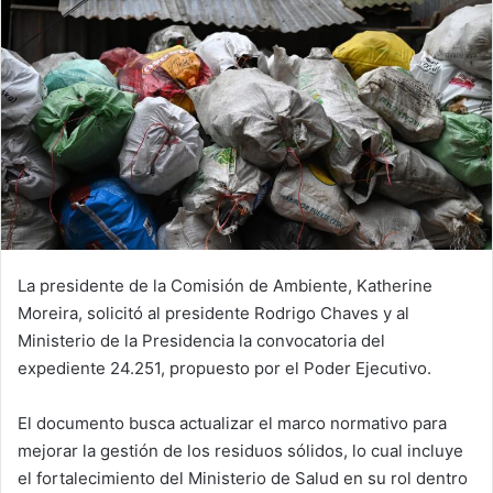
La presidente de la Comisión de Ambiente, Katherine
Moreira, solicitó al presidente Rodrigo Chaves y al
Ministerio de la Presidencia la convocatoria del
expediente 24.251, propuesto por el Poder Ejecutivo.
El documento busca actualizar el marco normativo para
mejorar la gestión de los residuos sólidos, lo cual incluye
el fortalecimiento del Ministerio de Salud en su rol dentro