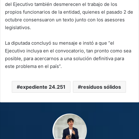
del Ejecutivo también desmerecen el trabajo de los
propios funcionarios de la entidad, quienes el pasado 2 de
octubre consensuaron un texto junto con los asesores
legislativos.
La diputada concluyó su mensaje e instó a que “el
Ejecutivo incluya en el convocatorio, tan pronto como sea
posible, para acercarnos a una solución definitiva para
este problema en el país”.
expediente 24.251
residuos sólidos