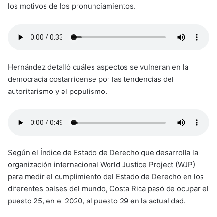
los motivos de los pronunciamientos.
Hernández detalló cuáles aspectos se vulneran en la
democracia costarricense por las tendencias del
autoritarismo y el populismo.
Según el Índice de Estado de Derecho que desarrolla la
organización internacional World Justice Project (WJP)
para medir el cumplimiento del Estado de Derecho en los
diferentes países del mundo, Costa Rica pasó de ocupar el
puesto 25, en el 2020, al puesto 29 en la actualidad.