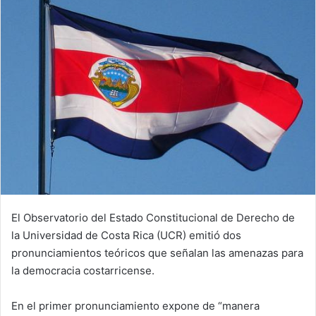
El Observatorio del Estado Constitucional de Derecho de
la Universidad de Costa Rica (UCR) emitió dos
pronunciamientos teóricos que señalan las amenazas para
la democracia costarricense.
En el primer pronunciamiento expone de “manera