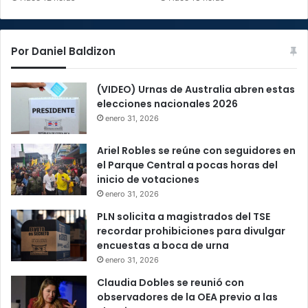
Por Daniel Baldizon
(VIDEO) Urnas de Australia abren estas
elecciones nacionales 2026
enero 31, 2026
Ariel Robles se reúne con seguidores en
el Parque Central a pocas horas del
inicio de votaciones
enero 31, 2026
PLN solicita a magistrados del TSE
recordar prohibiciones para divulgar
encuestas a boca de urna
enero 31, 2026
Claudia Dobles se reunió con
observadores de la OEA previo a las