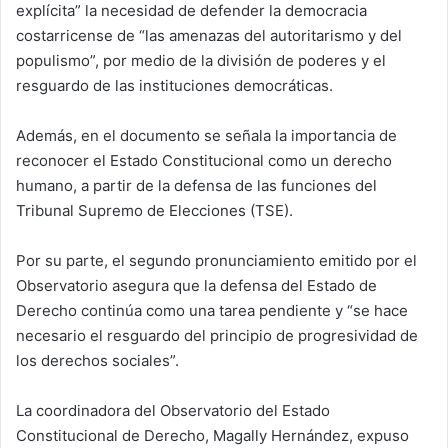
explícita” la necesidad de defender la democracia
costarricense de “las amenazas del autoritarismo y del
populismo”, por medio de la división de poderes y el
resguardo de las instituciones democráticas.
Además, en el documento se señala la importancia de
reconocer el Estado Constitucional como un derecho
humano, a partir de la defensa de las funciones del
Tribunal Supremo de Elecciones (TSE).
Por su parte, el segundo pronunciamiento emitido por el
Observatorio asegura que la defensa del Estado de
Derecho continúa como una tarea pendiente y “se hace
necesario el resguardo del principio de progresividad de
los derechos sociales”.
La coordinadora del Observatorio del Estado
Constitucional de Derecho, Magally Hernández, expuso