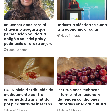
Influencer opositora al
Industria plástica se suma
chavismo asegura que
a la economía circular
persecución política la
Hace 11 horas
obligó a salir del país y
pedir asilo en el extranjero
Hace 10 horas
CCSS inicia distribución de
Instituciones rechazan
medicamento contra
informe internacional y
enfermedad transmitida
defienden condiciones
por picaduras de insectos
laborales en la caficultura
Hace 12 horas
Hace 13 horas