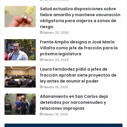
Salud actualiza disposiciones sobre
fiebre amarilla y mantiene vacunación
obligatoria para viajeros a zonas de
riesgo
febrero 20, 2026
Frente Amplio designa a José María
Villalta como jefe de fracción para la
próxima legislatura
febrero 20, 2026
Laura Fernández pidió a jefes de
fracción aprobar siete proyectos de
ley antes de asumir el poder
febrero 19, 2026
Allanamiento en San Carlos deja
detenidos por narcomenudeo y
relaciones impropias
febrero 19, 2026