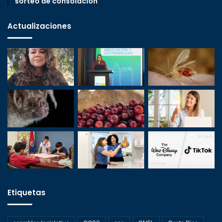
sorteo de consolación
Actualizaciones
Etiquetas