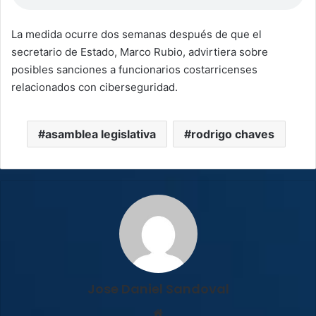
La medida ocurre dos semanas después de que el
secretario de Estado, Marco Rubio, advirtiera sobre
posibles sanciones a funcionarios costarricenses
relacionados con ciberseguridad.
asamblea legislativa
rodrigo chaves
Jose Daniel Sandoval
Sitio