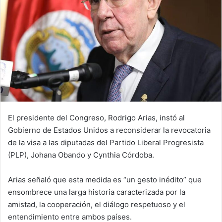
El presidente del Congreso, Rodrigo Arias, instó al
Gobierno de Estados Unidos a reconsiderar la revocatoria
de la visa a las diputadas del Partido Liberal Progresista
(PLP), Johana Obando y Cynthia Córdoba.
Arias señaló que esta medida es “un gesto inédito” que
ensombrece una larga historia caracterizada por la
amistad, la cooperación, el diálogo respetuoso y el
entendimiento entre ambos países.