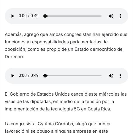
Además, agregó que ambas congresistan han ejercido sus
funciones y responsabilidades parlamentarias de
oposición, como es propio de un Estado democrático de
Derecho.
El Gobierno de Estados Unidos canceló este miércoles las
visas de las diputadas, en medio de la tensión por la
implementación de la tecnología 5G en Costa Rica.
La congresista, Cynthia Córdoba, alegó que nunca
favoreció ni se opuso a ninguna empresa en este