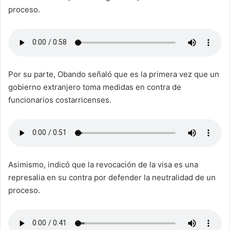
proceso.
Por su parte, Obando señaló que es la primera vez que un
gobierno extranjero toma medidas en contra de
funcionarios costarricenses.
Asimismo, indicó que la revocación de la visa es una
represalia en su contra por defender la neutralidad de un
proceso.