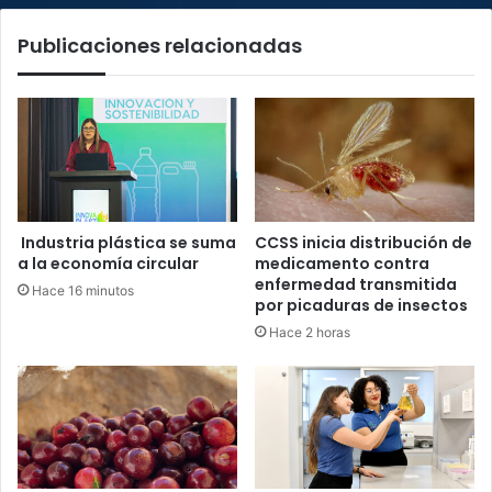
Publicaciones relacionadas
Industria plástica se suma
CCSS inicia distribución de
a la economía circular
medicamento contra
enfermedad transmitida
Hace 16 minutos
por picaduras de insectos
Hace 2 horas