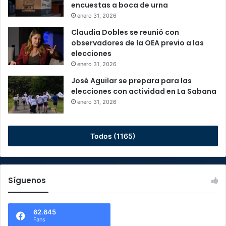
encuestas a boca de urna
enero 31, 2026
Claudia Dobles se reunió con
observadores de la OEA previo a las
elecciones
enero 31, 2026
José Aguilar se prepara para las
elecciones con actividad en La Sabana
enero 31, 2026
Todos (1165)
Síguenos
62.645
Fans