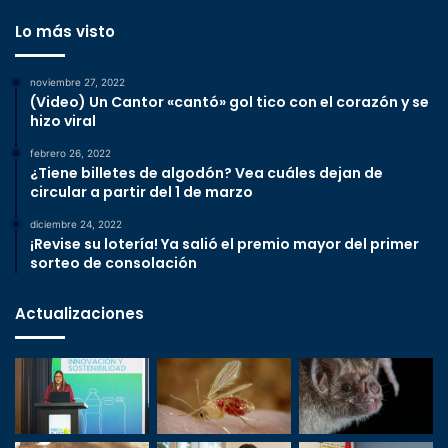
Lo más visto
noviembre 27, 2022
(Video) Un Cantor «cantó» gol tico con el corazón y se
hizo viral
febrero 26, 2022
¿Tiene billetes de algodón? Vea cuáles dejan de
circular a partir del 1 de marzo
diciembre 24, 2022
¡Revise su lotería! Ya salió el premio mayor del primer
sorteo de consolación
Actualizaciones