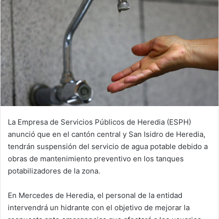
La Empresa de Servicios Públicos de Heredia (ESPH)
anunció que en el cantón central y San Isidro de Heredia,
tendrán suspensión del servicio de agua potable debido a
obras de mantenimiento preventivo en los tanques
potabilizadores de la zona.
En Mercedes de Heredia, el personal de la entidad
intervendrá un hidrante con el objetivo de mejorar la